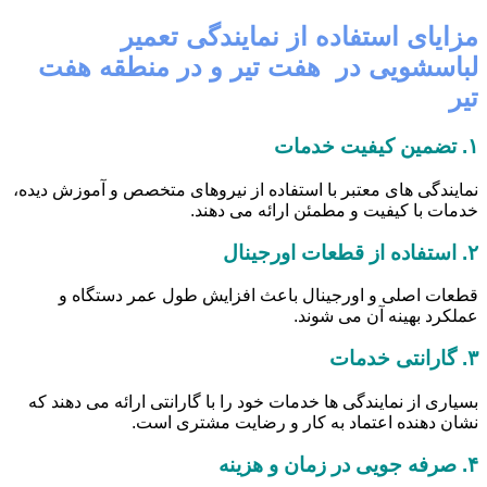
مزایای استفاده از نمایندگی تعمیر
لباسشویی در هفت تیر و در منطقه هفت
تیر
۱.
تضمین کیفیت خدمات
نمایندگی های معتبر با استفاده از نیروهای متخصص و آموزش دیده،
خدمات با کیفیت و مطمئن ارائه می دهند.
۲.
استفاده از قطعات اورجینال
قطعات اصلی و اورجینال باعث افزایش طول عمر دستگاه و
عملکرد بهینه آن می شوند.
۳.
گارانتی خدمات
بسیاری از نمایندگی ها خدمات خود را با گارانتی ارائه می دهند که
نشان دهنده اعتماد به کار و رضایت مشتری است.
۴.
صرفه جویی در زمان و هزینه