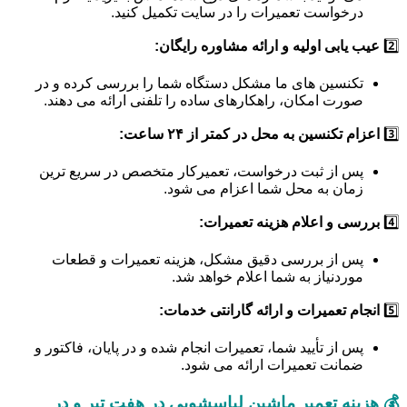
درخواست تعمیرات را در سایت تکمیل کنید.
2️⃣
عیب یابی اولیه و ارائه مشاوره رایگان:
تکنسین های ما مشکل دستگاه شما را بررسی کرده و در
صورت امکان، راهکارهای ساده را تلفنی ارائه می دهند.
3️⃣
اعزام تکنسین به محل در کمتر از ۲۴ ساعت:
پس از ثبت درخواست، تعمیرکار متخصص در سریع ترین
زمان به محل شما اعزام می شود.
4️⃣
بررسی و اعلام هزینه تعمیرات:
پس از بررسی دقیق مشکل، هزینه تعمیرات و قطعات
موردنیاز به شما اعلام خواهد شد.
5️⃣
انجام تعمیرات و ارائه گارانتی خدمات:
پس از تأیید شما، تعمیرات انجام شده و در پایان، فاکتور و
ضمانت تعمیرات ارائه می شود.
💰 هزینه تعمیر ماشین لباسشویی در هفت تیر و در