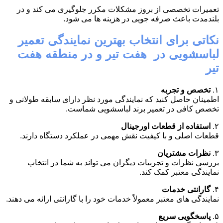
تعمیرات تخصصی از بروز مشکلات مکرر جلوگیری می کند و در
بلندمدت باعث صرفه جویی در هزینه ها می شود.
نکاتی برای انتخاب بهترین نمایندگی تعمیر
لباسشویی در هفت تیر و در منطقه هفت
تیر
۱.
تخصص و تجربه
اطمینان حاصل کنید که نمایندگی مورد نظر دارای سابقه طولانی و
تخصص کافی در تعمیر برند لباسشویی شماست.
۲.
استفاده از قطعات اورجینال
قطعات اصلی و با کیفیت نقش مهمی در عملکرد دستگاه دارند.
۳.
نظرات مشتریان
بررسی نظرات و تجربیات دیگران می تواند به شما در انتخاب
نمایندگی معتبر کمک کند.
۴.
گارانتی خدمات
نمایندگی های معتبر معمولاً خدمات خود را با گارانتی ارائه می دهند.
۵.
پاسخگویی سریع