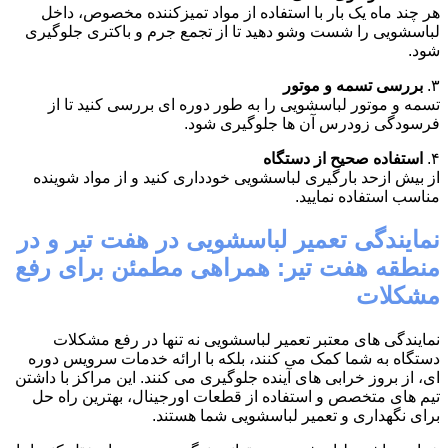
هر چند ماه یک بار با استفاده از مواد تمیزکننده مخصوص، داخل
لباسشویی را شست وشو دهید تا از تجمع جرم و باکتری جلوگیری
شود.
۳.
بررسی تسمه و موتور
تسمه و موتور لباسشویی را به طور دوره ای بررسی کنید تا از
فرسودگی زودرس آن ها جلوگیری شود.
۴.
استفاده صحیح از دستگاه
از بیش ازحد بارگیری لباسشویی خودداری کنید و از مواد شوینده
مناسب استفاده نمایید.
نمایندگی تعمیر لباسشویی در هفت تیر و در
منطقه هفت تیر: همراهی مطمئن برای رفع
مشکلات
نمایندگی های معتبر تعمیر لباسشویی نه تنها در رفع مشکلات
دستگاه به شما کمک می کنند، بلکه با ارائه خدمات سرویس دوره
ای، از بروز خرابی های آینده جلوگیری می کنند. این مراکز با داشتن
تیم های متخصص و استفاده از قطعات اورجینال، بهترین راه حل
برای نگهداری و تعمیر لباسشویی شما هستند.