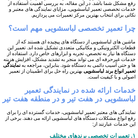
رفع مشکل شما باشد. در این مقاله، به بررسی اهمیت استفاده از
خدمات تخصصی تعمیر لباسشویی، مزایای نمایندگی های معتبر و
نکاتی برای انتخاب بهترین مرکز تعمیرات می پردازیم.
چرا تعمیر تخصصی لباسشویی مهم است؟
ماشین های لباسشویی از دستگاه های پیچیده ای هستند که از
قطعات الکترونیکی و مکانیکی متعددی تشکیل شده اند. تعمیر این
دستگاه ها نیاز به تخصص، تجربه و ابزارهای خاص دارد. استفاده از
خدمات غیرحرفه ای می تواند منجر به تشدید مشکل، افزایش هزینه
ها و حتی آسیب دائمی به دستگاه شود. بنابراین، مراجعه به
نمایندگی
تعمیر انواع برند لباسشویی
بهترین راه حل برای اطمینان از تعمیر
اصولی و با کیفیت است.
خدمات ارائه شده در نمایندگی تعمیر
لباسشویی در هفت تیر و در منطقه هفت تیر
نمایندگی های معتبر تعمیر لباسشویی، خدمات گسترده ای را برای
رفع انواع مشکلات دستگاه های لباسشویی ارائه می دهند. برخی از
این خدمات عبارتند از:
۱.
تعمیرات تخصصی برندهای مختلف