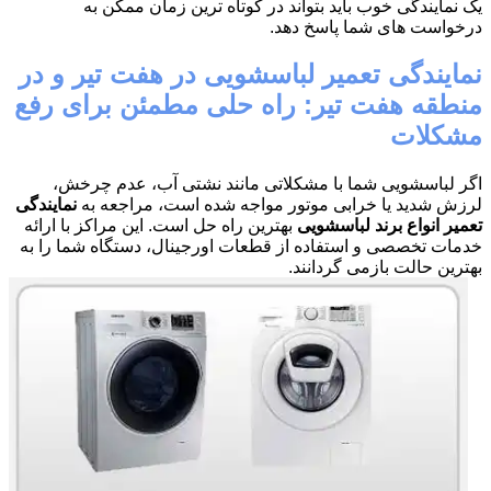
یک نمایندگی خوب باید بتواند در کوتاه ترین زمان ممکن به
درخواست های شما پاسخ دهد.
نمایندگی تعمیر لباسشویی در هفت تیر و در
منطقه هفت تیر: راه حلی مطمئن برای رفع
مشکلات
اگر لباسشویی شما با مشکلاتی مانند نشتی آب، عدم چرخش،
لرزش شدید یا خرابی موتور مواجه شده است، مراجعه به
نمایندگی
تعمیر انواع برند لباسشویی
بهترین راه حل است. این مراکز با ارائه
خدمات تخصصی و استفاده از قطعات اورجینال، دستگاه شما را به
بهترین حالت بازمی گردانند.