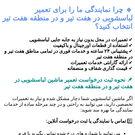
🔹 چرا نمایندگی ما را برای تعمیر
لباسشویی در هفت تیر و در منطقه هفت تیر
انتخاب کنید؟
✔
تعمیرات در محل بدون نیاز به جابه جایی لباسشویی
✔
استفاده از قطعات اورجینال و باکیفیت
✔
پشتیبانی ۲۴ ساعته و خدمات فوری در تمامی مناطق هفت تیر و
در منطقه هفت تیر
✔
ارائه گارانتی خدمات تعمیرات
✔
قیمت گذاری شفاف و منصفانه
📌 نحوه ثبت درخواست تعمیر ماشین لباسشویی در
هفت تیر و در منطقه هفت تیر
اگر ماشین لباسشویی شما دچار مشکل شده و نیاز به تعمیرات
تخصصی دارید، می توانید به راحتی و در چند مرحله ساده از خدمات
نمایندگی ما بهره مند شوید:
1️⃣
تماس با نمایندگی یا ثبت درخواست آنلاین:
می توانید با شماره های درج شده تماس بگیرید یا فرم