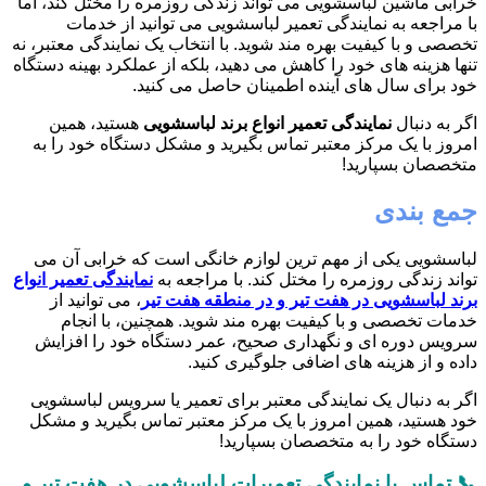
خرابی ماشین لباسشویی می تواند زندگی روزمره را مختل کند، اما
با مراجعه به نمایندگی تعمیر لباسشویی می توانید از خدمات
تخصصی و با کیفیت بهره مند شوید. با انتخاب یک نمایندگی معتبر، نه
تنها هزینه های خود را کاهش می دهید، بلکه از عملکرد بهینه دستگاه
خود برای سال های آینده اطمینان حاصل می کنید.
اگر به دنبال
نمایندگی تعمیر انواع برند لباسشویی
هستید، همین
امروز با یک مرکز معتبر تماس بگیرید و مشکل دستگاه خود را به
متخصصان بسپارید!
جمع بندی
لباسشویی یکی از مهم ترین لوازم خانگی است که خرابی آن می
تواند زندگی روزمره را مختل کند. با مراجعه به
نمایندگی تعمیر انواع
برند لباسشویی در هفت تیر و در منطقه هفت تیر
، می توانید از
خدمات تخصصی و با کیفیت بهره مند شوید. همچنین، با انجام
سرویس دوره ای و نگهداری صحیح، عمر دستگاه خود را افزایش
داده و از هزینه های اضافی جلوگیری کنید.
اگر به دنبال یک نمایندگی معتبر برای تعمیر یا سرویس لباسشویی
خود هستید، همین امروز با یک مرکز معتبر تماس بگیرید و مشکل
دستگاه خود را به متخصصان بسپارید!
📞 تماس با نمایندگی تعمیرات لباسشویی در هفت تیر و