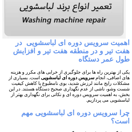
اهمیت سرویس دوره ای لباسشویی در
هفت تیر و در منطقه هفت تیر و افزایش
طول عمر دستگاه
یکی از بهترین راه ها برای جلوگیری از خرابی های مکرر و هزینه
های اضافی، انجام
سرویس دوره ای لباسشویی
است. بسیاری از
مشکلات رایج مانند لرزش شدید، بوی نامطبوع یا کاهش کیفیت
شست وشو، ناشی از عدم نگهداری صحیح دستگاه هستند. در این
بخش، به اهمیت سرویس دوره ای و نکاتی برای نگهداری بهتر از
لباسشویی می پردازیم.
چرا سرویس دوره ای لباسشویی مهم
است؟