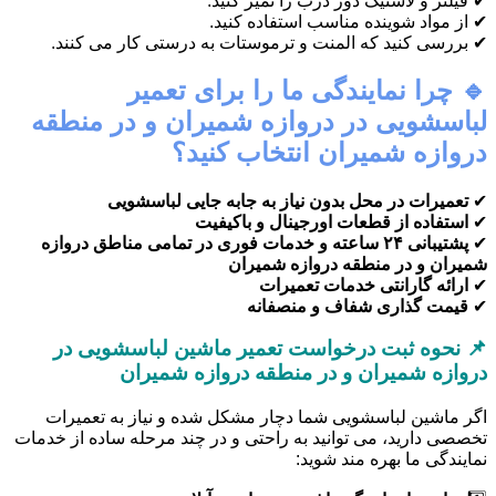
✔ فیلتر و لاستیک دور درب را تمیز کنید.
✔ از مواد شوینده مناسب استفاده کنید.
✔ بررسی کنید که المنت و ترموستات به درستی کار می کنند.
🔹 چرا نمایندگی ما را برای تعمیر
لباسشویی در دروازه شمیران و در منطقه
دروازه شمیران انتخاب کنید؟
✔
تعمیرات در محل بدون نیاز به جابه جایی لباسشویی
✔
استفاده از قطعات اورجینال و باکیفیت
✔
پشتیبانی ۲۴ ساعته و خدمات فوری در تمامی مناطق دروازه
شمیران و در منطقه دروازه شمیران
✔
ارائه گارانتی خدمات تعمیرات
✔
قیمت گذاری شفاف و منصفانه
📌 نحوه ثبت درخواست تعمیر ماشین لباسشویی در
دروازه شمیران و در منطقه دروازه شمیران
اگر ماشین لباسشویی شما دچار مشکل شده و نیاز به تعمیرات
تخصصی دارید، می توانید به راحتی و در چند مرحله ساده از خدمات
نمایندگی ما بهره مند شوید: