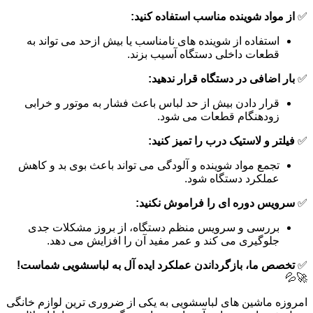
✅
از مواد شوینده مناسب استفاده کنید:
استفاده از شوینده های نامناسب یا بیش ازحد می تواند به
قطعات داخلی دستگاه آسیب بزند.
✅
بار اضافی در دستگاه قرار ندهید:
قرار دادن بیش از حد لباس باعث فشار به موتور و خرابی
زودهنگام قطعات می شود.
✅
فیلتر و لاستیک درب را تمیز کنید:
تجمع مواد شوینده و آلودگی می تواند باعث بوی بد و کاهش
عملکرد دستگاه شود.
✅
سرویس دوره ای را فراموش نکنید:
بررسی و سرویس منظم دستگاه، از بروز مشکلات جدی
جلوگیری می کند و عمر مفید آن را افزایش می دهد.
✅
تخصص ما، بازگرداندن عملکرد ایده آل به لباسشویی شماست!
🚀💦
امروزه ماشین های لباسشویی به یکی از ضروری ترین لوازم خانگی