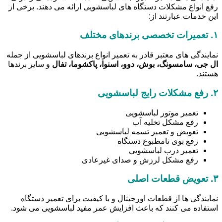
رفع انواع مشکلات دستگاه های لباسشویی ارائه می دهند. برخی از
این خدمات عبارتند از:
۱.
تعمیرات تخصصی برندهای مختلف
نمایندگی های معتبر قادر به تعمیر انواع برندهای لباسشویی از جمله
ال جی، سامسونگ، بوش، دوو، اسنوا، پاکشوما، تفال
و سایر برندها
هستند.
۲.
رفع مشکلات رایج لباسشویی
تعمیر موتور لباسشویی
رفع مشکل تخلیه آب
تعویض و تعمیر تسمه لباسشویی
رفع بوی نامطبوع دستگاه
تعمیر درب لباسشویی
رفع مشکل لرزش و صدای غیرعادی
۳.
تعویض قطعات اصلی
نمایندگی ها از قطعات اورجینال و با کیفیت برای تعمیر دستگاه
استفاده می کنند که باعث افزایش عمر مفید لباسشویی می شود.