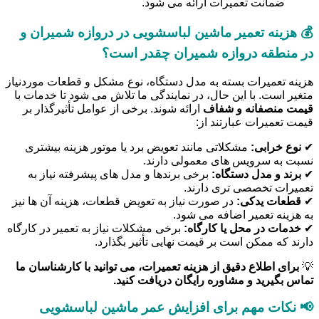
ضمانت تعمیرات ارائه می شود.
💰 هزینه تعمیر ماشین لباسشویی در دروازه شمیران و
در منطقه دروازه شمیران چقدر است؟
هزینه تعمیرات بسته به مدل دستگاه، نوع مشکل و قطعات موردنیاز
متغیر است. با این حال، در نمایندگی ما تلاش می شود تا خدمات با
قیمت منصفانه و شفاف
ارائه شوند. برخی از عوامل تأثیرگذار بر
قیمت تعمیرات عبارتند از:
✔
نوع خرابی:
مشکلاتی مانند تعویض برد یا موتور هزینه بیشتری
نسبت به سرویس های معمولی دارند.
✔
برند و مدل دستگاه:
برخی برندها و مدل های پیشرفته نیاز به
تعمیرات تخصصی تری دارند.
✔
قطعات یدکی:
در صورت نیاز به تعویض قطعات، هزینه آن ها نیز
به هزینه تعمیر اضافه می شود.
✔
خدمات در محل یا کارگاه:
برخی مشکلات نیاز به تعمیر در کارگاه
دارند که ممکن است بر قیمت نهایی تأثیر بگذارد.
💡
برای اطلاع دقیق از هزینه تعمیرات، می توانید با کارشناسان ما
تماس بگیرید و مشاوره رایگان دریافت کنید.
📢 نکات مهم برای افزایش عمر ماشین لباسشویی