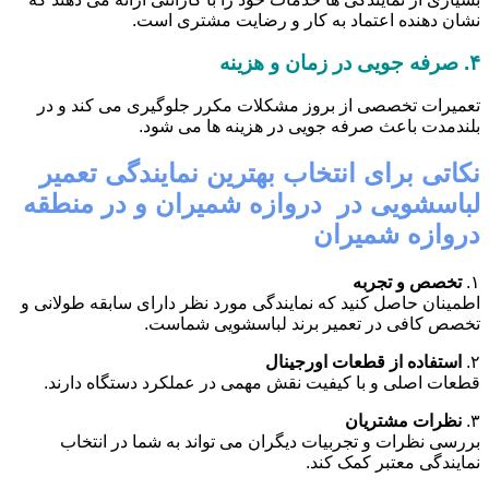
نشان دهنده اعتماد به کار و رضایت مشتری است.
۴.
صرفه جویی در زمان و هزینه
تعمیرات تخصصی از بروز مشکلات مکرر جلوگیری می کند و در
بلندمدت باعث صرفه جویی در هزینه ها می شود.
نکاتی برای انتخاب بهترین نمایندگی تعمیر
لباسشویی در دروازه شمیران و در منطقه
دروازه شمیران
۱.
تخصص و تجربه
اطمینان حاصل کنید که نمایندگی مورد نظر دارای سابقه طولانی و
تخصص کافی در تعمیر برند لباسشویی شماست.
۲.
استفاده از قطعات اورجینال
قطعات اصلی و با کیفیت نقش مهمی در عملکرد دستگاه دارند.
۳.
نظرات مشتریان
بررسی نظرات و تجربیات دیگران می تواند به شما در انتخاب
نمایندگی معتبر کمک کند.