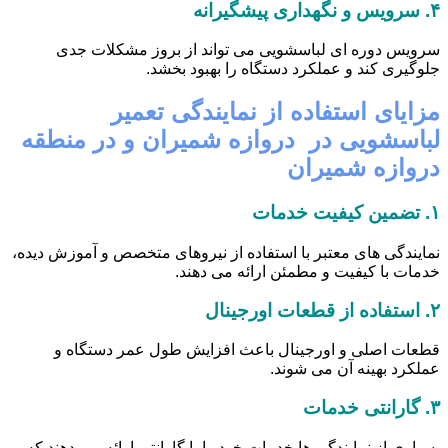
۴.
سرویس و نگهداری پیشگیرانه
سرویس دوره ای لباسشویی می تواند از بروز مشکلات جدی
جلوگیری کند و عملکرد دستگاه را بهبود بخشد.
مزایای استفاده از نمایندگی تعمیر
لباسشویی در دروازه شمیران و در منطقه
دروازه شمیران
۱.
تضمین کیفیت خدمات
نمایندگی های معتبر با استفاده از نیروهای متخصص و آموزش دیده،
خدمات با کیفیت و مطمئن ارائه می دهند.
۲.
استفاده از قطعات اورجینال
قطعات اصلی و اورجینال باعث افزایش طول عمر دستگاه و
عملکرد بهینه آن می شوند.
۳.
گارانتی خدمات
بسیاری از نمایندگی ها خدمات خود را با گارانتی ارائه می دهند که