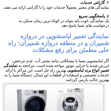
۴.
گارانتی خدمات
نمایندگی های معتبر معمولاً خدمات خود را با گارانتی ارائه می دهند.
۵.
پاسخگویی سریع
یک نمایندگی خوب باید بتواند در کوتاه ترین زمان ممکن به
درخواست های شما پاسخ دهد.
نمایندگی تعمیر لباسشویی در دروازه
شمیران و در منطقه دروازه شمیران: راه
حلی مطمئن برای رفع مشکلات
اگر لباسشویی شما با مشکلاتی مانند نشتی آب، عدم چرخش،
لرزش شدید یا خرابی موتور مواجه شده است، مراجعه به
نمایندگی
تعمیر انواع برند لباسشویی
بهترین راه حل است. این مراکز با ارائه
خدمات تخصصی و استفاده از قطعات اورجینال، دستگاه شما را به
بهترین حالت بازمی گردانند.