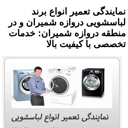
نمایندگی تعمیر انواع برند
لباسشویی دروازه شمیران و در
منطقه دروازه شمیران: خدمات
تخصصی با کیفیت بالا