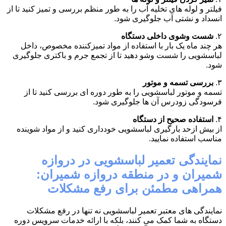
فیلتر و لوله های تخلیه آب را به طور منظم بررسی و تمیز کنید تا از
انسداد و نشتی آب جلوگیری شود.
۲.
شست وشوی داخلی دستگاه
هر چند ماه یک بار با استفاده از مواد تمیزکننده مخصوص، داخل
لباسشویی را شست وشو دهید تا از تجمع جرم و باکتری جلوگیری
شود.
۳.
بررسی تسمه و موتور
تسمه و موتور لباسشویی را به طور دوره ای بررسی کنید تا از
فرسودگی زودرس آن ها جلوگیری شود.
۴.
استفاده صحیح از دستگاه
از بیش ازحد بارگیری لباسشویی خودداری کنید و از مواد شوینده
مناسب استفاده نمایید.
نمایندگی تعمیر لباسشویی در دروازه
شمیران و در منطقه دروازه شمیران:
همراهی مطمئن برای رفع مشکلات
نمایندگی های معتبر تعمیر لباسشویی نه تنها در رفع مشکلات
دستگاه به شما کمک می کنند، بلکه با ارائه خدمات سرویس دوره