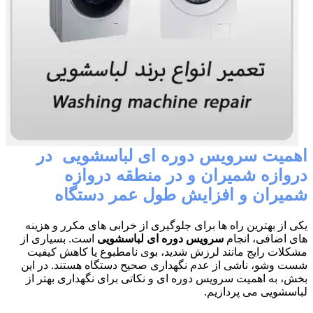
اهمیت سرویس دوره ای لباسشویی در
دروازه شمیران و در منطقه دروازه
شمیران و افزایش طول عمر دستگاه
یکی از بهترین راه ها برای جلوگیری از خرابی های مکرر و هزینه
های اضافی، انجام
سرویس دوره ای لباسشویی
است. بسیاری از
مشکلات رایج مانند لرزش شدید، بوی نامطبوع یا کاهش کیفیت
شست وشو، ناشی از عدم نگهداری صحیح دستگاه هستند. در این
بخش، به اهمیت سرویس دوره ای و نکاتی برای نگهداری بهتر از
لباسشویی می پردازیم.