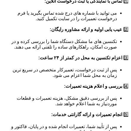
1️⃣
تماس با نمایندگی یا ثبت درخواست آنلاین:
می توانید با شماره های درج شده تماس بگیرید یا فرم
درخواست تعمیرات را در سایت تکمیل کنید.
2️⃣
عیب یابی اولیه و ارائه مشاوره رایگان:
تکنسین های ما مشکل دستگاه شما را بررسی کرده و در
صورت امکان، راهکارهای ساده را تلفنی ارائه می دهند.
3️⃣
اعزام تکنسین به محل در کمتر از ۲۴ ساعت:
پس از ثبت درخواست، تعمیرکار متخصص در سریع ترین
زمان به محل شما اعزام می شود.
4️⃣
بررسی و اعلام هزینه تعمیرات:
پس از بررسی دقیق مشکل، هزینه تعمیرات و قطعات
موردنیاز به شما اعلام خواهد شد.
5️⃣
انجام تعمیرات و ارائه گارانتی خدمات:
پس از تأیید شما، تعمیرات انجام شده و در پایان، فاکتور و