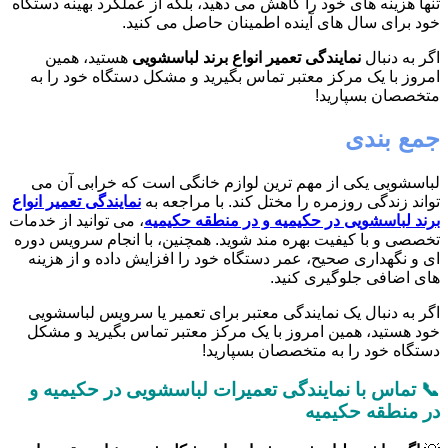
تنها هزینه های خود را کاهش می دهید، بلکه از عملکرد بهینه دستگاه
خود برای سال های آینده اطمینان حاصل می کنید.
اگر به دنبال
نمایندگی تعمیر انواع برند لباسشویی
هستید، همین
امروز با یک مرکز معتبر تماس بگیرید و مشکل دستگاه خود را به
متخصصان بسپارید!
جمع بندی
لباسشویی یکی از مهم ترین لوازم خانگی است که خرابی آن می
تواند زندگی روزمره را مختل کند. با مراجعه به
نمایندگی تعمیر انواع
برند لباسشویی در حکیمیه و در منطقه حکیمیه
، می توانید از خدمات
تخصصی و با کیفیت بهره مند شوید. همچنین، با انجام سرویس دوره
ای و نگهداری صحیح، عمر دستگاه خود را افزایش داده و از هزینه
های اضافی جلوگیری کنید.
اگر به دنبال یک نمایندگی معتبر برای تعمیر یا سرویس لباسشویی
خود هستید، همین امروز با یک مرکز معتبر تماس بگیرید و مشکل
دستگاه خود را به متخصصان بسپارید!
📞 تماس با نمایندگی تعمیرات لباسشویی در حکیمیه و
در منطقه حکیمیه