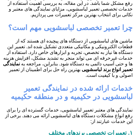
رفع مشکل شما باشد. در این مقاله، به بررسی اهمیت استفاده از
خدمات تخصصی تعمیر لباسشویی، مزایای نمایندگی های معتبر و
نکاتی برای انتخاب بهترین مرکز تعمیرات می پردازیم.
چرا تعمیر تخصصی لباسشویی مهم است؟
ماشین های لباسشویی از دستگاه های پیچیده ای هستند که از
قطعات الکترونیکی و مکانیکی متعددی تشکیل شده اند. تعمیر این
دستگاه ها نیاز به تخصص، تجربه و ابزارهای خاص دارد. استفاده از
خدمات غیرحرفه ای می تواند منجر به تشدید مشکل، افزایش هزینه
ها و حتی آسیب دائمی به دستگاه شود. بنابراین، مراجعه به
نمایندگی
تعمیر انواع برند لباسشویی
بهترین راه حل برای اطمینان از تعمیر
اصولی و با کیفیت است.
خدمات ارائه شده در نمایندگی تعمیر
لباسشویی در حکیمیه و در منطقه حکیمیه
نمایندگی های معتبر تعمیر لباسشویی، خدمات گسترده ای را برای
رفع انواع مشکلات دستگاه های لباسشویی ارائه می دهند. برخی از
این خدمات عبارتند از:
۱.
تعمیرات تخصصی برندهای مختلف