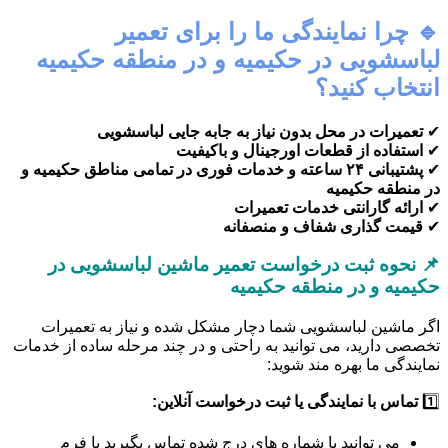
🔹 چرا نمایندگی ما را برای تعمیر
لباسشویی در حکیمیه و در منطقه حکیمیه
انتخاب کنید؟
✔
تعمیرات در محل بدون نیاز به جابه جایی لباسشویی
✔
استفاده از قطعات اورجینال و باکیفیت
✔
پشتیبانی ۲۴ ساعته و خدمات فوری در تمامی مناطق حکیمیه و
در منطقه حکیمیه
✔
ارائه گارانتی خدمات تعمیرات
✔
قیمت گذاری شفاف و منصفانه
📌 نحوه ثبت درخواست تعمیر ماشین لباسشویی در
حکیمیه و در منطقه حکیمیه
اگر ماشین لباسشویی شما دچار مشکل شده و نیاز به تعمیرات
تخصصی دارید، می توانید به راحتی و در چند مرحله ساده از خدمات
نمایندگی ما بهره مند شوید:
1️⃣
تماس با نمایندگی یا ثبت درخواست آنلاین:
می توانید با شماره های درج شده تماس بگیرید یا فرم