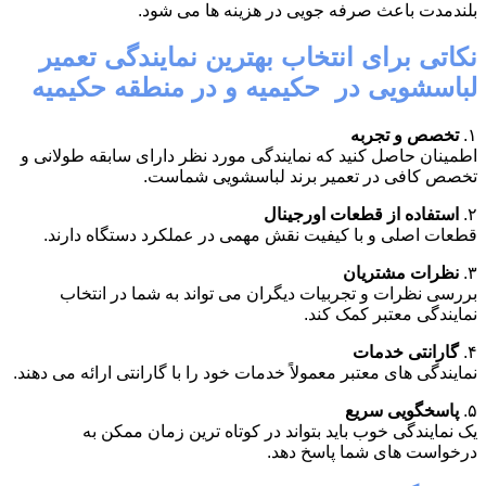
بلندمدت باعث صرفه جویی در هزینه ها می شود.
نکاتی برای انتخاب بهترین نمایندگی تعمیر
لباسشویی در حکیمیه و در منطقه حکیمیه
۱.
تخصص و تجربه
اطمینان حاصل کنید که نمایندگی مورد نظر دارای سابقه طولانی و
تخصص کافی در تعمیر برند لباسشویی شماست.
۲.
استفاده از قطعات اورجینال
قطعات اصلی و با کیفیت نقش مهمی در عملکرد دستگاه دارند.
۳.
نظرات مشتریان
بررسی نظرات و تجربیات دیگران می تواند به شما در انتخاب
نمایندگی معتبر کمک کند.
۴.
گارانتی خدمات
نمایندگی های معتبر معمولاً خدمات خود را با گارانتی ارائه می دهند.
۵.
پاسخگویی سریع
یک نمایندگی خوب باید بتواند در کوتاه ترین زمان ممکن به
درخواست های شما پاسخ دهد.