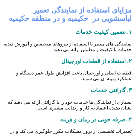
مزایای استفاده از نمایندگی تعمیر
لباسشویی در حکیمیه و در منطقه حکیمیه
۱.
تضمین کیفیت خدمات
نمایندگی های معتبر با استفاده از نیروهای متخصص و آموزش دیده،
خدمات با کیفیت و مطمئن ارائه می دهند.
۲.
استفاده از قطعات اورجینال
قطعات اصلی و اورجینال باعث افزایش طول عمر دستگاه و
عملکرد بهینه آن می شوند.
۳.
گارانتی خدمات
بسیاری از نمایندگی ها خدمات خود را با گارانتی ارائه می دهند که
نشان دهنده اعتماد به کار و رضایت مشتری است.
۴.
صرفه جویی در زمان و هزینه
تعمیرات تخصصی از بروز مشکلات مکرر جلوگیری می کند و در