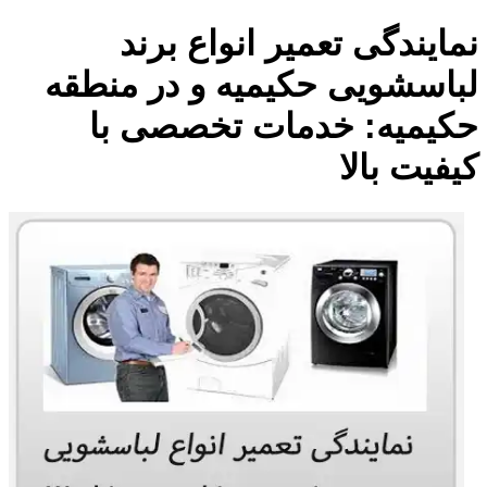
نمایندگی تعمیر انواع برند
لباسشویی حکیمیه و در منطقه
حکیمیه: خدمات تخصصی با
کیفیت بالا