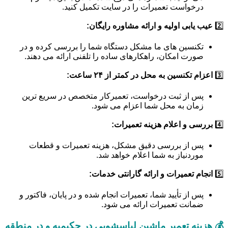
درخواست تعمیرات را در سایت تکمیل کنید.
2️⃣
عیب یابی اولیه و ارائه مشاوره رایگان:
تکنسین های ما مشکل دستگاه شما را بررسی کرده و در
صورت امکان، راهکارهای ساده را تلفنی ارائه می دهند.
3️⃣
اعزام تکنسین به محل در کمتر از ۲۴ ساعت:
پس از ثبت درخواست، تعمیرکار متخصص در سریع ترین
زمان به محل شما اعزام می شود.
4️⃣
بررسی و اعلام هزینه تعمیرات:
پس از بررسی دقیق مشکل، هزینه تعمیرات و قطعات
موردنیاز به شما اعلام خواهد شد.
5️⃣
انجام تعمیرات و ارائه گارانتی خدمات:
پس از تأیید شما، تعمیرات انجام شده و در پایان، فاکتور و
ضمانت تعمیرات ارائه می شود.
💰 هزینه تعمیر ماشین لباسشویی در حکیمیه و در منطقه