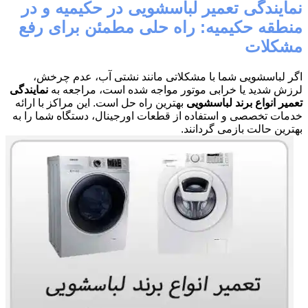
نمایندگی تعمیر لباسشویی در حکیمیه و در
منطقه حکیمیه: راه حلی مطمئن برای رفع
مشکلات
اگر لباسشویی شما با مشکلاتی مانند نشتی آب، عدم چرخش،
لرزش شدید یا خرابی موتور مواجه شده است، مراجعه به
نمایندگی
تعمیر انواع برند لباسشویی
بهترین راه حل است. این مراکز با ارائه
خدمات تخصصی و استفاده از قطعات اورجینال، دستگاه شما را به
بهترین حالت بازمی گردانند.