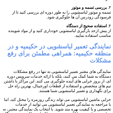
۳.
بررسی تسمه و موتور
تسمه و موتور لباسشویی را به طور دوره ای بررسی کنید تا از
فرسودگی زودرس آن ها جلوگیری شود.
۴.
استفاده صحیح از دستگاه
از بیش ازحد بارگیری لباسشویی خودداری کنید و از مواد شوینده
مناسب استفاده نمایید.
نمایندگی تعمیر لباسشویی در حکیمیه و در
منطقه حکیمیه: همراهی مطمئن برای رفع
مشکلات
نمایندگی های معتبر تعمیر لباسشویی نه تنها در رفع مشکلات
دستگاه به شما کمک می کنند، بلکه با ارائه خدمات سرویس دوره
ای، از بروز خرابی های آینده جلوگیری می کنند. این مراکز با داشتن
تیم های متخصص و استفاده از قطعات اورجینال، بهترین راه حل
برای نگهداری و تعمیر لباسشویی شما هستند.
خرابی ماشین لباسشویی می تواند زندگی روزمره را مختل کند، اما
با مراجعه به نمایندگی تعمیر لباسشویی می توانید از خدمات
تخصصی و با کیفیت بهره مند شوید. با انتخاب یک نمایندگی معتبر، نه