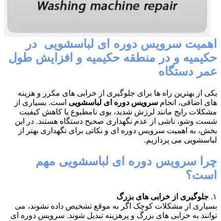
اهمیت سرویس دوره ای لباسشویی در
حکیمیه و در منطقه حکیمیه و افزایش طول
عمر دستگاه
یکی از بهترین راه ها برای جلوگیری از خرابی های مکرر و هزینه
های اضافی، انجام
سرویس دوره ای لباسشویی
است. بسیاری از
مشکلات رایج مانند لرزش شدید، بوی نامطبوع یا کاهش کیفیت
شست وشو، ناشی از عدم نگهداری صحیح دستگاه هستند. در این
بخش، به اهمیت سرویس دوره ای و نکاتی برای نگهداری بهتر از
لباسشویی می پردازیم.
چرا سرویس دوره ای لباسشویی مهم
است؟
۱.
جلوگیری از خرابی های بزرگ
بسیاری از مشکلات کوچک اگر به موقع تشخیص داده نشوند، می
توانند به خرابی های بزرگ و پرهزینه تبدیل شوند. سرویس دوره ای