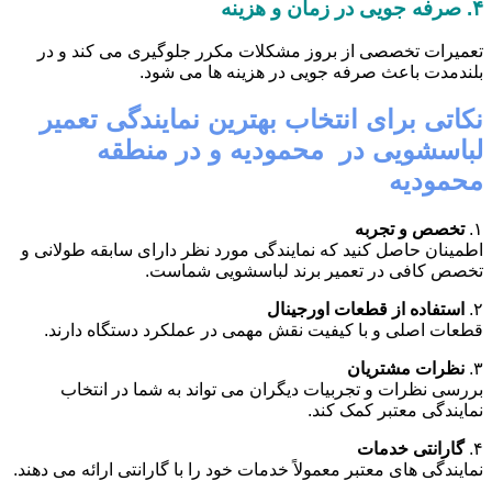
۴.
صرفه جویی در زمان و هزینه
تعمیرات تخصصی از بروز مشکلات مکرر جلوگیری می کند و در
بلندمدت باعث صرفه جویی در هزینه ها می شود.
نکاتی برای انتخاب بهترین نمایندگی تعمیر
لباسشویی در محمودیه و در منطقه
محمودیه
۱.
تخصص و تجربه
اطمینان حاصل کنید که نمایندگی مورد نظر دارای سابقه طولانی و
تخصص کافی در تعمیر برند لباسشویی شماست.
۲.
استفاده از قطعات اورجینال
قطعات اصلی و با کیفیت نقش مهمی در عملکرد دستگاه دارند.
۳.
نظرات مشتریان
بررسی نظرات و تجربیات دیگران می تواند به شما در انتخاب
نمایندگی معتبر کمک کند.
۴.
گارانتی خدمات
نمایندگی های معتبر معمولاً خدمات خود را با گارانتی ارائه می دهند.