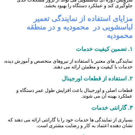
جلوگیری کند و عملکرد دستگاه را بهبود بخشد.
مزایای استفاده از نمایندگی تعمیر
لباسشویی در محمودیه و در منطقه
محمودیه
۱.
تضمین کیفیت خدمات
نمایندگی های معتبر با استفاده از نیروهای متخصص و آموزش دیده،
خدمات با کیفیت و مطمئن ارائه می دهند.
۲.
استفاده از قطعات اورجینال
قطعات اصلی و اورجینال باعث افزایش طول عمر دستگاه و
عملکرد بهینه آن می شوند.
۳.
گارانتی خدمات
بسیاری از نمایندگی ها خدمات خود را با گارانتی ارائه می دهند که
نشان دهنده اعتماد به کار و رضایت مشتری است.