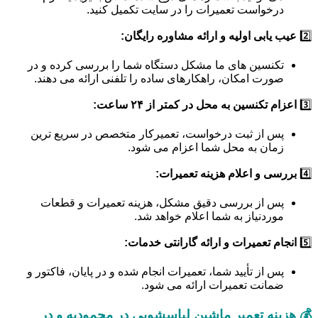
درخواست تعمیرات را در سایت تکمیل کنید.
2️⃣
عیب یابی اولیه و ارائه مشاوره رایگان:
تکنسین های ما مشکل دستگاه شما را بررسی کرده و در
صورت امکان، راهکارهای ساده را تلفنی ارائه می دهند.
3️⃣
اعزام تکنسین به محل در کمتر از ۲۴ ساعت:
پس از ثبت درخواست، تعمیرکار متخصص در سریع ترین
زمان به محل شما اعزام می شود.
4️⃣
بررسی و اعلام هزینه تعمیرات:
پس از بررسی دقیق مشکل، هزینه تعمیرات و قطعات
موردنیاز به شما اعلام خواهد شد.
5️⃣
انجام تعمیرات و ارائه گارانتی خدمات:
پس از تأیید شما، تعمیرات انجام شده و در پایان، فاکتور و
ضمانت تعمیرات ارائه می شود.
💰 هزینه تعمیر ماشین لباسشویی در محمودیه و در