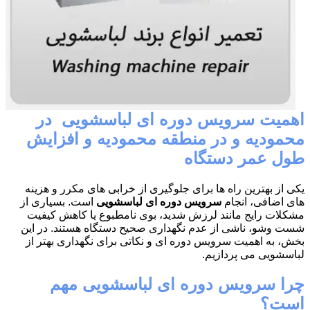
اهمیت سرویس دوره ای لباسشویی در
محمودیه و در منطقه محمودیه و افزایش
طول عمر دستگاه
یکی از بهترین راه ها برای جلوگیری از خرابی های مکرر و هزینه
های اضافی، انجام
سرویس دوره ای لباسشویی
است. بسیاری از
مشکلات رایج مانند لرزش شدید، بوی نامطبوع یا کاهش کیفیت
شست وشو، ناشی از عدم نگهداری صحیح دستگاه هستند. در این
بخش، به اهمیت سرویس دوره ای و نکاتی برای نگهداری بهتر از
لباسشویی می پردازیم.
چرا سرویس دوره ای لباسشویی مهم
است؟