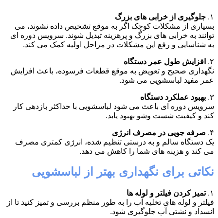
۱.
جلوگیری از خرابی های بزرگ
بسیاری از مشکلات کوچک اگر به موقع تشخیص داده نشوند، می
توانند به خرابی های بزرگ و پرهزینه تبدیل شوند. سرویس دوره ای
به شناسایی و رفع این مشکلات در مراحل اولیه کمک می کند.
۲.
افزایش طول عمر دستگاه
نگهداری صحیح و تعویض به موقع قطعات فرسوده، باعث افزایش
عمر مفید لباسشویی می شود.
۳.
بهبود عملکرد دستگاه
سرویس دوره ای باعث می شود لباسشویی با حداکثر بازدهی کار
کند و کیفیت شست وشو بهبود یابد.
۴.
صرفه جویی در مصرف انرژی
یک دستگاه سالم و به درستی تنظیم شده، انرژی کمتری مصرف
می کند و هزینه های شما را کاهش می دهد.
نکاتی برای نگهداری بهتر از لباسشویی
۱.
تمیز کردن فیلتر و لوله ها
فیلتر و لوله های تخلیه آب را به طور منظم بررسی و تمیز کنید تا از
انسداد و نشتی آب جلوگیری شود.