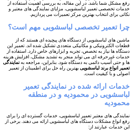
رفع مشکل شما باشد. در این مقاله، به بررسی اهمیت استفاده از
خدمات تخصصی تعمیر لباسشویی، مزایای نمایندگی های معتبر و
نکاتی برای انتخاب بهترین مرکز تعمیرات می پردازیم.
چرا تعمیر تخصصی لباسشویی مهم است؟
ماشین های لباسشویی از دستگاه های پیچیده ای هستند که از
قطعات الکترونیکی و مکانیکی متعددی تشکیل شده اند. تعمیر این
دستگاه ها نیاز به تخصص، تجربه و ابزارهای خاص دارد. استفاده از
خدمات غیرحرفه ای می تواند منجر به تشدید مشکل، افزایش هزینه
ها و حتی آسیب دائمی به دستگاه شود. بنابراین، مراجعه به
نمایندگی
تعمیر انواع برند لباسشویی
بهترین راه حل برای اطمینان از تعمیر
اصولی و با کیفیت است.
خدمات ارائه شده در نمایندگی تعمیر
لباسشویی در محمودیه و در منطقه
محمودیه
نمایندگی های معتبر تعمیر لباسشویی، خدمات گسترده ای را برای
رفع انواع مشکلات دستگاه های لباسشویی ارائه می دهند. برخی از
این خدمات عبارتند از: