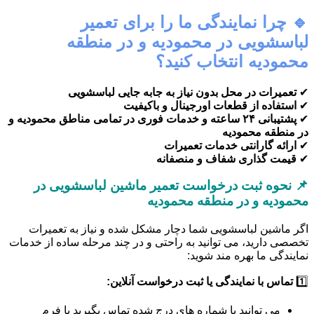
🔹 چرا نمایندگی ما را برای تعمیر
لباسشویی در محمودیه و در منطقه
محمودیه انتخاب کنید؟
✔
تعمیرات در محل بدون نیاز به جابه جایی لباسشویی
✔
استفاده از قطعات اورجینال و باکیفیت
✔
پشتیبانی ۲۴ ساعته و خدمات فوری در تمامی مناطق محمودیه و
در منطقه محمودیه
✔
ارائه گارانتی خدمات تعمیرات
✔
قیمت گذاری شفاف و منصفانه
📌 نحوه ثبت درخواست تعمیر ماشین لباسشویی در
محمودیه و در منطقه محمودیه
اگر ماشین لباسشویی شما دچار مشکل شده و نیاز به تعمیرات
تخصصی دارید، می توانید به راحتی و در چند مرحله ساده از خدمات
نمایندگی ما بهره مند شوید:
1️⃣
تماس با نمایندگی یا ثبت درخواست آنلاین:
می توانید با شماره های درج شده تماس بگیرید یا فرم