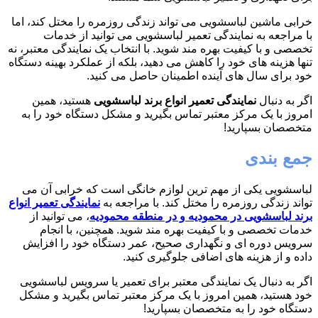
خرابی ماشین لباسشویی می تواند زندگی روزمره را مختل کند، اما
با مراجعه به نمایندگی تعمیر لباسشویی می توانید از خدمات
تخصصی و با کیفیت بهره مند شوید. با انتخاب یک نمایندگی معتبر، نه
تنها هزینه های خود را کاهش می دهید، بلکه از عملکرد بهینه دستگاه
خود برای سال های آینده اطمینان حاصل می کنید.
اگر به دنبال
نمایندگی تعمیر انواع برند لباسشویی
هستید، همین
امروز با یک مرکز معتبر تماس بگیرید و مشکل دستگاه خود را به
متخصصان بسپارید!
جمع بندی
لباسشویی یکی از مهم ترین لوازم خانگی است که خرابی آن می
تواند زندگی روزمره را مختل کند. با مراجعه به
نمایندگی تعمیر انواع
برند لباسشویی در محمودیه و در منطقه محمودیه
، می توانید از
خدمات تخصصی و با کیفیت بهره مند شوید. همچنین، با انجام
سرویس دوره ای و نگهداری صحیح، عمر دستگاه خود را افزایش
داده و از هزینه های اضافی جلوگیری کنید.
اگر به دنبال یک نمایندگی معتبر برای تعمیر یا سرویس لباسشویی
خود هستید، همین امروز با یک مرکز معتبر تماس بگیرید و مشکل
دستگاه خود را به متخصصان بسپارید!