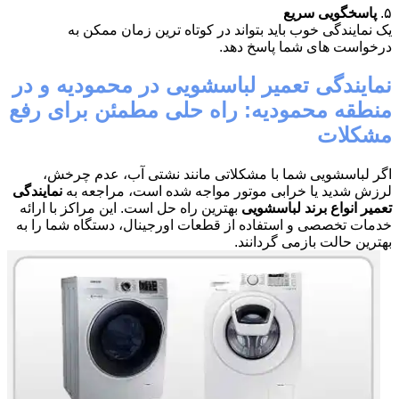
۵.
پاسخگویی سریع
یک نمایندگی خوب باید بتواند در کوتاه ترین زمان ممکن به
درخواست های شما پاسخ دهد.
نمایندگی تعمیر لباسشویی در محمودیه و در
منطقه محمودیه: راه حلی مطمئن برای رفع
مشکلات
اگر لباسشویی شما با مشکلاتی مانند نشتی آب، عدم چرخش،
لرزش شدید یا خرابی موتور مواجه شده است، مراجعه به
نمایندگی
تعمیر انواع برند لباسشویی
بهترین راه حل است. این مراکز با ارائه
خدمات تخصصی و استفاده از قطعات اورجینال، دستگاه شما را به
بهترین حالت بازمی گردانند.