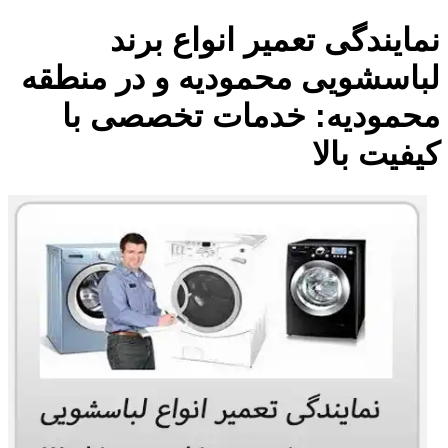
نمایندگی تعمیر انواع برند
لباسشویی محمودیه و در منطقه
محمودیه: خدمات تخصصی با
کیفیت بالا