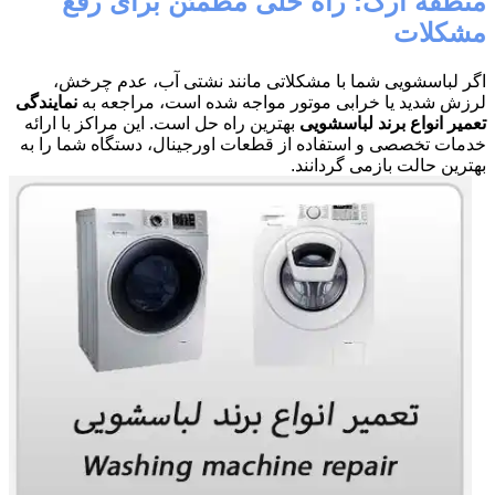
منطقه ارگ: راه حلی مطمئن برای رفع
مشکلات
اگر لباسشویی شما با مشکلاتی مانند نشتی آب، عدم چرخش،
لرزش شدید یا خرابی موتور مواجه شده است، مراجعه به
نمایندگی
تعمیر انواع برند لباسشویی
بهترین راه حل است. این مراکز با ارائه
خدمات تخصصی و استفاده از قطعات اورجینال، دستگاه شما را به
بهترین حالت بازمی گردانند.