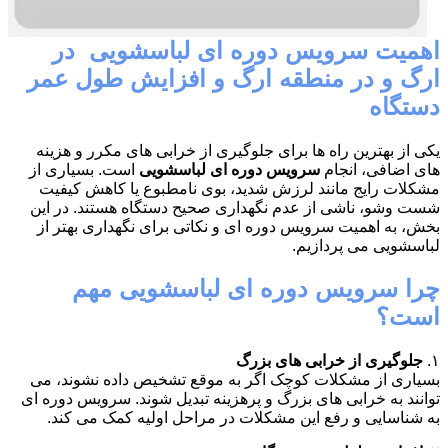
اهمیت سرویس دوره ای لباسشویی در
ارگ و در منطقه ارگ و افزایش طول عمر
دستگاه
یکی از بهترین راه ها برای جلوگیری از خرابی های مکرر و هزینه
های اضافی، انجام
سرویس دوره ای لباسشویی
است. بسیاری از
مشکلات رایج مانند لرزش شدید، بوی نامطبوع یا کاهش کیفیت
شست وشو، ناشی از عدم نگهداری صحیح دستگاه هستند. در این
بخش، به اهمیت سرویس دوره ای و نکاتی برای نگهداری بهتر از
لباسشویی می پردازیم.
چرا سرویس دوره ای لباسشویی مهم
است؟
۱.
جلوگیری از خرابی های بزرگ
بسیاری از مشکلات کوچک اگر به موقع تشخیص داده نشوند، می
توانند به خرابی های بزرگ و پرهزینه تبدیل شوند. سرویس دوره ای
به شناسایی و رفع این مشکلات در مراحل اولیه کمک می کند.