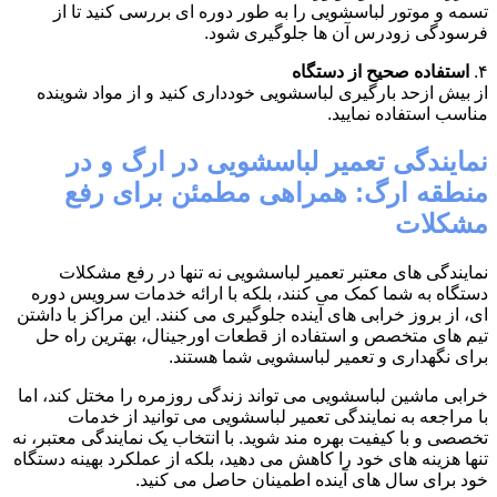
تسمه و موتور لباسشویی را به طور دوره ای بررسی کنید تا از
فرسودگی زودرس آن ها جلوگیری شود.
۴.
استفاده صحیح از دستگاه
از بیش ازحد بارگیری لباسشویی خودداری کنید و از مواد شوینده
مناسب استفاده نمایید.
نمایندگی تعمیر لباسشویی در ارگ و در
منطقه ارگ: همراهی مطمئن برای رفع
مشکلات
نمایندگی های معتبر تعمیر لباسشویی نه تنها در رفع مشکلات
دستگاه به شما کمک می کنند، بلکه با ارائه خدمات سرویس دوره
ای، از بروز خرابی های آینده جلوگیری می کنند. این مراکز با داشتن
تیم های متخصص و استفاده از قطعات اورجینال، بهترین راه حل
برای نگهداری و تعمیر لباسشویی شما هستند.
خرابی ماشین لباسشویی می تواند زندگی روزمره را مختل کند، اما
با مراجعه به نمایندگی تعمیر لباسشویی می توانید از خدمات
تخصصی و با کیفیت بهره مند شوید. با انتخاب یک نمایندگی معتبر، نه
تنها هزینه های خود را کاهش می دهید، بلکه از عملکرد بهینه دستگاه
خود برای سال های آینده اطمینان حاصل می کنید.