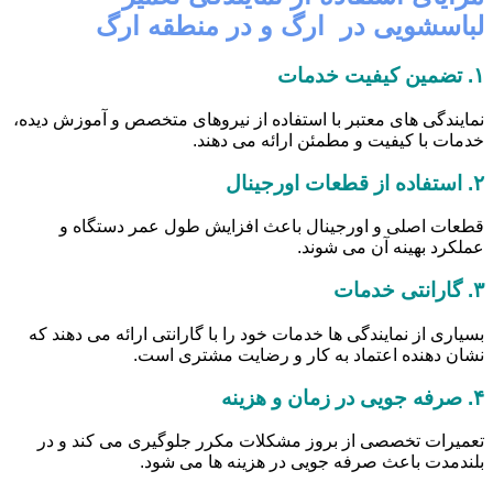
لباسشویی در ارگ و در منطقه ارگ
۱.
تضمین کیفیت خدمات
نمایندگی های معتبر با استفاده از نیروهای متخصص و آموزش دیده،
خدمات با کیفیت و مطمئن ارائه می دهند.
۲.
استفاده از قطعات اورجینال
قطعات اصلی و اورجینال باعث افزایش طول عمر دستگاه و
عملکرد بهینه آن می شوند.
۳.
گارانتی خدمات
بسیاری از نمایندگی ها خدمات خود را با گارانتی ارائه می دهند که
نشان دهنده اعتماد به کار و رضایت مشتری است.
۴.
صرفه جویی در زمان و هزینه
تعمیرات تخصصی از بروز مشکلات مکرر جلوگیری می کند و در
بلندمدت باعث صرفه جویی در هزینه ها می شود.