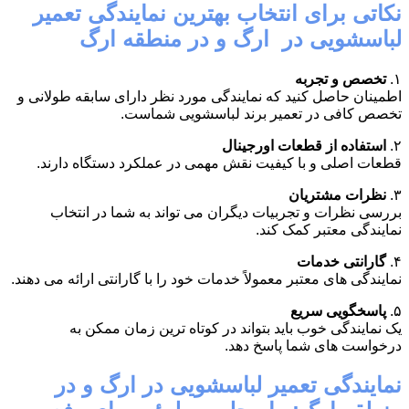
نکاتی برای انتخاب بهترین نمایندگی تعمیر
لباسشویی در ارگ و در منطقه ارگ
۱.
تخصص و تجربه
اطمینان حاصل کنید که نمایندگی مورد نظر دارای سابقه طولانی و
تخصص کافی در تعمیر برند لباسشویی شماست.
۲.
استفاده از قطعات اورجینال
قطعات اصلی و با کیفیت نقش مهمی در عملکرد دستگاه دارند.
۳.
نظرات مشتریان
بررسی نظرات و تجربیات دیگران می تواند به شما در انتخاب
نمایندگی معتبر کمک کند.
۴.
گارانتی خدمات
نمایندگی های معتبر معمولاً خدمات خود را با گارانتی ارائه می دهند.
۵.
پاسخگویی سریع
یک نمایندگی خوب باید بتواند در کوتاه ترین زمان ممکن به
درخواست های شما پاسخ دهد.
نمایندگی تعمیر لباسشویی در ارگ و در