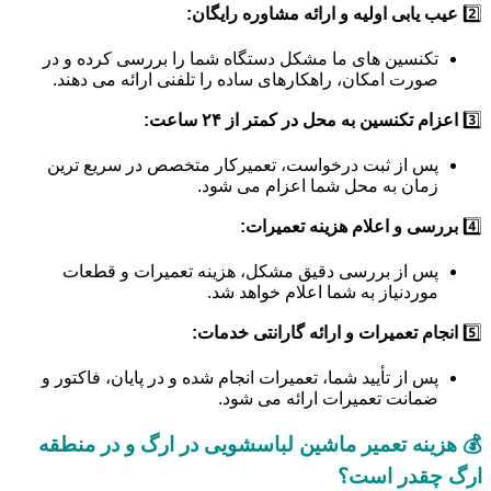
2️⃣
عیب یابی اولیه و ارائه مشاوره رایگان:
تکنسین های ما مشکل دستگاه شما را بررسی کرده و در
صورت امکان، راهکارهای ساده را تلفنی ارائه می دهند.
3️⃣
اعزام تکنسین به محل در کمتر از ۲۴ ساعت:
پس از ثبت درخواست، تعمیرکار متخصص در سریع ترین
زمان به محل شما اعزام می شود.
4️⃣
بررسی و اعلام هزینه تعمیرات:
پس از بررسی دقیق مشکل، هزینه تعمیرات و قطعات
موردنیاز به شما اعلام خواهد شد.
5️⃣
انجام تعمیرات و ارائه گارانتی خدمات:
پس از تأیید شما، تعمیرات انجام شده و در پایان، فاکتور و
ضمانت تعمیرات ارائه می شود.
💰 هزینه تعمیر ماشین لباسشویی در ارگ و در منطقه
ارگ چقدر است؟