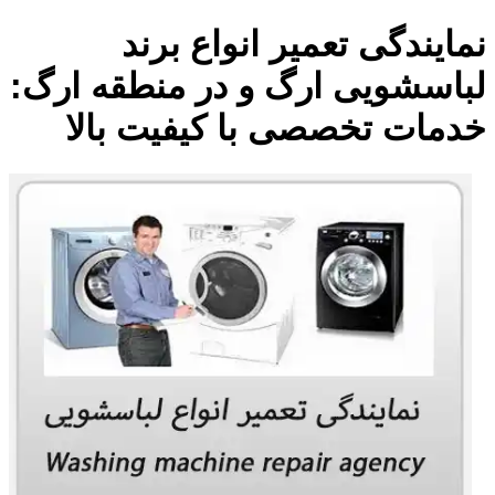
نمایندگی تعمیر انواع برند
لباسشویی ارگ و در منطقه ارگ:
خدمات تخصصی با کیفیت بالا