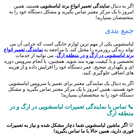
اگر به دنبال
نمایندگی تعمیر انواع برند لباسشویی
هستید، همین
امروز با یک مرکز معتبر تماس بگیرید و مشکل دستگاه خود را به
متخصصان بسپارید!
جمع بندی
لباسشویی یکی از مهم ترین لوازم خانگی است که خرابی آن می
تواند زندگی روزمره را مختل کند. با مراجعه به
نمایندگی تعمیر انواع
برند لباسشویی در ارگ و در منطقه ارگ
، می توانید از خدمات
تخصصی و با کیفیت بهره مند شوید. همچنین، با انجام سرویس دوره
ای و نگهداری صحیح، عمر دستگاه خود را افزایش داده و از هزینه
های اضافی جلوگیری کنید.
اگر به دنبال یک نمایندگی معتبر برای تعمیر یا سرویس لباسشویی
خود هستید، همین امروز با یک مرکز معتبر تماس بگیرید و مشکل
دستگاه خود را به متخصصان بسپارید!
📞 تماس با نمایندگی تعمیرات لباسشویی در ارگ و در
منطقه ارگ
💡
اگر ماشین لباسشویی شما دچار مشکل شده و نیاز به تعمیرات
فوری دارید، همین حالا با ما تماس بگیرید!