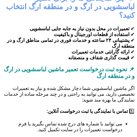
لباسشویی در ارگ و در منطقه ارگ انتخاب
کنید؟
✔
تعمیرات در محل بدون نیاز به جابه جایی لباسشویی
✔
استفاده از قطعات اورجینال و باکیفیت
✔
پشتیبانی ۲۴ ساعته و خدمات فوری در تمامی مناطق ارگ و در
منطقه ارگ
✔
ارائه گارانتی خدمات تعمیرات
✔
قیمت گذاری شفاف و منصفانه
📌 نحوه ثبت درخواست تعمیر ماشین لباسشویی در ارگ
و در منطقه ارگ
اگر ماشین لباسشویی شما دچار مشکل شده و نیاز به تعمیرات
تخصصی دارید، می توانید به راحتی و در چند مرحله ساده از خدمات
نمایندگی ما بهره مند شوید:
1️⃣
تماس با نمایندگی یا ثبت درخواست آنلاین:
می توانید با شماره های درج شده تماس بگیرید یا فرم
درخواست تعمیرات را در سایت تکمیل کنید.