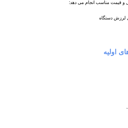
ل و قیمت مناسب انجام می دهد:
 لرزش دستگاه
ی اولیه