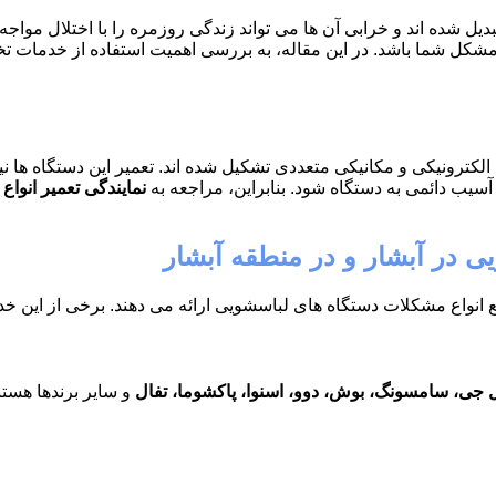
ل شده اند و خرابی آن ها می تواند زندگی روزمره را با اختلال مواج
 مشکل شما باشد. در این مقاله، به بررسی اهمیت استفاده از خدمات ت
کترونیکی و مکانیکی متعددی تشکیل شده اند. تعمیر این دستگاه ها نی
سیب دائمی به دستگاه شود. بنابراین، مراجعه به
نمایندگی تعمیر انواع
ی در آبشار و در منطقه آبشار
انواع مشکلات دستگاه های لباسشویی ارائه می دهند. برخی از این خدم
 جی، سامسونگ، بوش، دوو، اسنوا، پاکشوما، تفال
و سایر برندها هستن