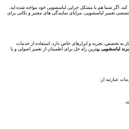
ه کند. اگر شما هم با مشکل خرابی لباسشویی خود مواجه شده اید،
خصصی تعمیر لباسشویی، مزایای نمایندگی های معتبر و نکاتی برای
از به تخصص، تجربه و ابزارهای خاص دارد. استفاده از خدمات
 برند لباسشویی
بهترین راه حل برای اطمینان از تعمیر اصولی و با
ات عبارتند از:
د.