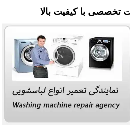
ت تخصصی با کیفیت بالا