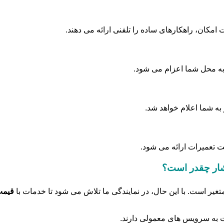
کان، راهکارهای ساده را تلفنی ارائه می دهند.
ه محل شما اعزام می شود.
ه شما اعلام خواهد شد.
نت تعمیرات ارائه می شود.
بشار چقدر است؟
غیر است. با این حال، در نمایندگی ما تلاش می شود تا خدمات با
قیمت
ت به سرویس های معمولی دارند.