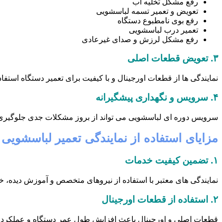
رفع مشکل تخلیه آب
تعویض و تعمیر تسمه لباسشویی
رفع بوی نامطبوع دستگاه
تعمیر درب لباسشویی
رفع مشکل لرزش و صدای غیرعادی
۳.
تعویض قطعات اصلی
نمایندگی ها از قطعات اورجینال و با کیفیت برای تعمیر دستگاه است
۴.
سرویس و نگهداری پیشگیرانه
سرویس دوره ای لباسشویی می تواند از بروز مشکلات جدی جلوگیری ک
مزایای استفاده از نمایندگی تعمیر لباسشویی 
۱.
تضمین کیفیت خدمات
نمایندگی های معتبر با استفاده از نیروهای متخصص و آموزش دیده، خ
۲.
استفاده از قطعات اورجینال
قطعات اصلی و اورجینال باعث افزایش طول عمر دستگاه و عملکرد ب