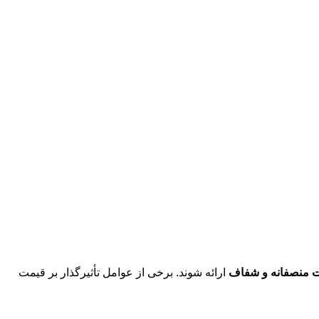
 منصفانه و شفاف
ارائه شوند. برخی از عوامل تأثیرگذار بر قیمت