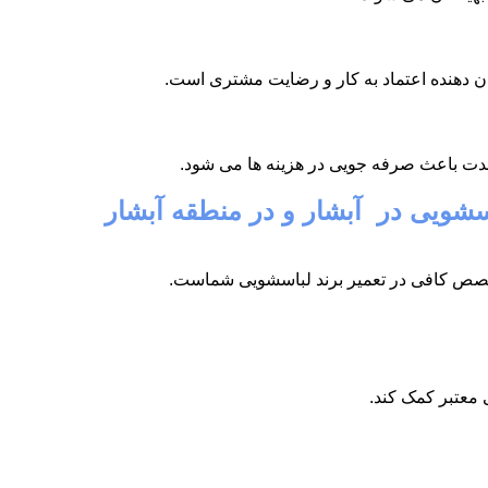
شان دهنده اعتماد به کار و رضایت مشتری است.
دت باعث صرفه جویی در هزینه ها می شود.
اسشویی در آبشار و در منطقه آبشار
تخصص کافی در تعمیر برند لباسشویی شماست.
 معتبر کمک کند.