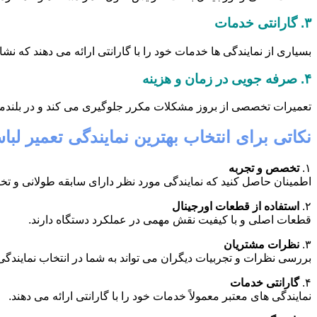
۳.
گارانتی خدمات
بسیاری از نمایندگی ها خدمات خود را با گارانتی ارائه می دهند که ن
۴.
صرفه جویی در زمان و هزینه
تعمیرات تخصصی از بروز مشکلات مکرر جلوگیری می کند و در بلندم
نکاتی برای انتخاب بهترین نمایندگی تعمیر لب
۱.
تخصص و تجربه
اطمینان حاصل کنید که نمایندگی مورد نظر دارای سابقه طولانی و 
۲.
استفاده از قطعات اورجینال
قطعات اصلی و با کیفیت نقش مهمی در عملکرد دستگاه دارند.
۳.
نظرات مشتریان
بررسی نظرات و تجربیات دیگران می تواند به شما در انتخاب نمایندگی
۴.
گارانتی خدمات
نمایندگی های معتبر معمولاً خدمات خود را با گارانتی ارائه می دهند.