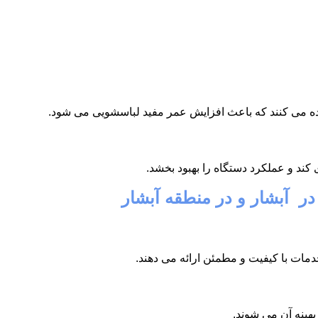
فاده می کنند که باعث افزایش عمر مفید لباسشویی می شود.
ند و عملکرد دستگاه را بهبود بخشد.
در آبشار و در منطقه آبشار
دمات با کیفیت و مطمئن ارائه می دهند.
هینه آن می شوند.