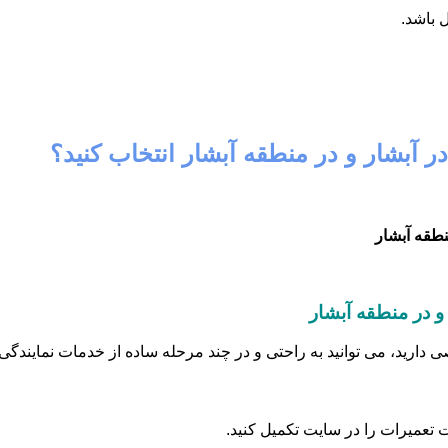
 باشد.
ر آبشار و در منطقه آبشار انتخاب کنید؟
 در منطقه آبشار
رید، می توانید به راحتی و در چند مرحله ساده از خدمات نمایندگی م
 تعمیرات را در سایت تکمیل کنید.