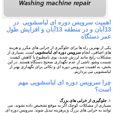
اهمیت سرویس دوره ای لباسشویی در
13آبان و در منطقه 13آبان و افزایش طول
عمر دستگاه
یکی از بهترین راه ها برای جلوگیری از خرابی های مکرر و هزینه
های اضافی، انجام
سرویس دوره ای لباسشویی
است. بسیاری از
مشکلات رایج مانند لرزش شدید، بوی نامطبوع یا کاهش کیفیت
شست وشو، ناشی از عدم نگهداری صحیح دستگاه هستند. در این
بخش، به اهمیت سرویس دوره ای و نکاتی برای نگهداری بهتر از
لباسشویی می پردازیم.
چرا سرویس دوره ای لباسشویی مهم
است؟
۱.
جلوگیری از خرابی های بزرگ
بسیاری از مشکلات کوچک اگر به موقع تشخیص داده نشوند، می
توانند به خرابی های بزرگ و پرهزینه تبدیل شوند. سرویس دوره ای