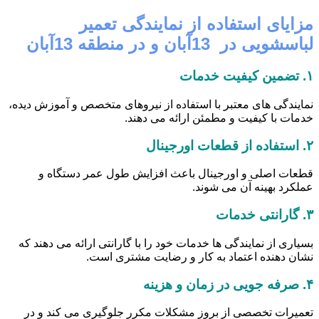
مزایای استفاده از نمایندگی تعمیر
لباسشویی در 13آبان و در منطقه 13آبان
۱.
تضمین کیفیت خدمات
نمایندگی های معتبر با استفاده از نیروهای متخصص و آموزش دیده،
خدمات با کیفیت و مطمئن ارائه می دهند.
۲.
استفاده از قطعات اورجینال
قطعات اصلی و اورجینال باعث افزایش طول عمر دستگاه و
عملکرد بهینه آن می شوند.
۳.
گارانتی خدمات
بسیاری از نمایندگی ها خدمات خود را با گارانتی ارائه می دهند که
نشان دهنده اعتماد به کار و رضایت مشتری است.
۴.
صرفه جویی در زمان و هزینه
تعمیرات تخصصی از بروز مشکلات مکرر جلوگیری می کند و در