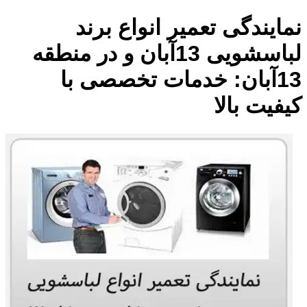
نمایندگی تعمیر انواع برند
لباسشویی 13آبان و در منطقه
13آبان: خدمات تخصصی با
کیفیت بالا