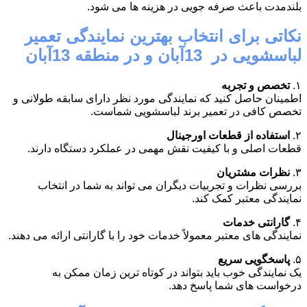
بلندمدت باعث صرفه جویی در هزینه ها می شود.
نکاتی برای انتخاب بهترین نمایندگی تعمیر
لباسشویی در 13آبان و در منطقه 13آبان
۱.
تخصص و تجربه
اطمینان حاصل کنید که نمایندگی مورد نظر دارای سابقه طولانی و
تخصص کافی در تعمیر برند لباسشویی شماست.
۲.
استفاده از قطعات اورجینال
قطعات اصلی و با کیفیت نقش مهمی در عملکرد دستگاه دارند.
۳.
نظرات مشتریان
بررسی نظرات و تجربیات دیگران می تواند به شما در انتخاب
نمایندگی معتبر کمک کند.
۴.
گارانتی خدمات
نمایندگی های معتبر معمولاً خدمات خود را با گارانتی ارائه می دهند.
۵.
پاسخگویی سریع
یک نمایندگی خوب باید بتواند در کوتاه ترین زمان ممکن به
درخواست های شما پاسخ دهد.