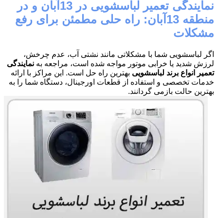
نمایندگی تعمیر لباسشویی در 13آبان و در
منطقه 13آبان: راه حلی مطمئن برای رفع
مشکلات
اگر لباسشویی شما با مشکلاتی مانند نشتی آب، عدم چرخش،
لرزش شدید یا خرابی موتور مواجه شده است، مراجعه به
نمایندگی
تعمیر انواع برند لباسشویی
بهترین راه حل است. این مراکز با ارائه
خدمات تخصصی و استفاده از قطعات اورجینال، دستگاه شما را به
بهترین حالت بازمی گردانند.