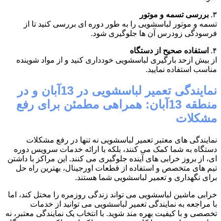
۳.
بررسی تسمه و موتور
تسمه و موتور لباسشویی را به طور دوره ای بررسی کنید تا از
فرسودگی زودرس آن ها جلوگیری شود.
۴.
استفاده صحیح از دستگاه
از بیش ازحد بارگیری لباسشویی خودداری کنید و از مواد شوینده
مناسب استفاده نمایید.
نمایندگی تعمیر لباسشویی در 13آبان و در
منطقه 13آبان: همراهی مطمئن برای رفع
مشکلات
نمایندگی های معتبر تعمیر لباسشویی نه تنها در رفع مشکلات
دستگاه به شما کمک می کنند، بلکه با ارائه خدمات سرویس دوره
ای، از بروز خرابی های آینده جلوگیری می کنند. این مراکز با داشتن
تیم های متخصص و استفاده از قطعات اورجینال، بهترین راه حل
برای نگهداری و تعمیر لباسشویی شما هستند.
خرابی ماشین لباسشویی می تواند زندگی روزمره را مختل کند، اما
با مراجعه به نمایندگی تعمیر لباسشویی می توانید از خدمات
تخصصی و با کیفیت بهره مند شوید. با انتخاب یک نمایندگی معتبر، نه