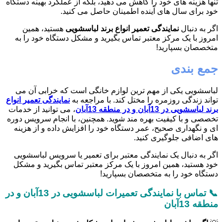
تنها هزینه های خود را کاهش می دهید، بلکه از عملکرد بهینه دستگاه
خود برای سال های آینده اطمینان حاصل می کنید.
اگر به دنبال
نمایندگی تعمیر انواع برند لباسشویی
هستید، همین
امروز با یک مرکز معتبر تماس بگیرید و مشکل دستگاه خود را به
متخصصان بسپارید!
جمع بندی
لباسشویی یکی از مهم ترین لوازم خانگی است که خرابی آن می
تواند زندگی روزمره را مختل کند. با مراجعه به
نمایندگی تعمیر انواع
برند لباسشویی در 13آبان و در منطقه 13آبان
، می توانید از خدمات
تخصصی و با کیفیت بهره مند شوید. همچنین، با انجام سرویس دوره
ای و نگهداری صحیح، عمر دستگاه خود را افزایش داده و از هزینه
های اضافی جلوگیری کنید.
اگر به دنبال یک نمایندگی معتبر برای تعمیر یا سرویس لباسشویی
خود هستید، همین امروز با یک مرکز معتبر تماس بگیرید و مشکل
دستگاه خود را به متخصصان بسپارید!
📞 تماس با نمایندگی تعمیرات لباسشویی در 13آبان و در
منطقه 13آبان