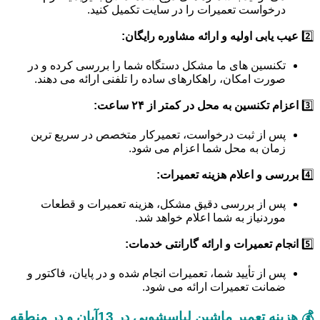
درخواست تعمیرات را در سایت تکمیل کنید.
2️⃣
عیب یابی اولیه و ارائه مشاوره رایگان:
تکنسین های ما مشکل دستگاه شما را بررسی کرده و در
صورت امکان، راهکارهای ساده را تلفنی ارائه می دهند.
3️⃣
اعزام تکنسین به محل در کمتر از ۲۴ ساعت:
پس از ثبت درخواست، تعمیرکار متخصص در سریع ترین
زمان به محل شما اعزام می شود.
4️⃣
بررسی و اعلام هزینه تعمیرات:
پس از بررسی دقیق مشکل، هزینه تعمیرات و قطعات
موردنیاز به شما اعلام خواهد شد.
5️⃣
انجام تعمیرات و ارائه گارانتی خدمات:
پس از تأیید شما، تعمیرات انجام شده و در پایان، فاکتور و
ضمانت تعمیرات ارائه می شود.
💰 هزینه تعمیر ماشین لباسشویی در 13آبان و در منطقه