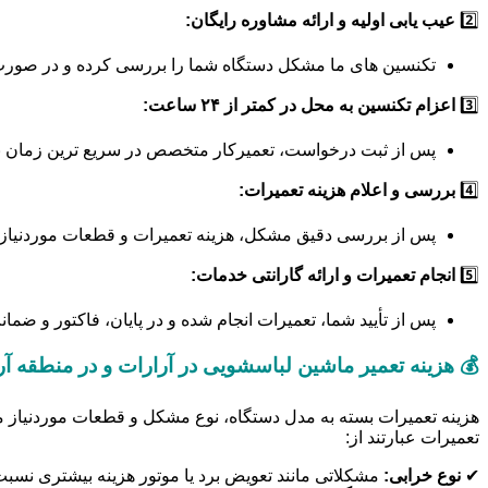
2️⃣
عیب یابی اولیه و ارائه مشاوره رایگان:
تکنسین های ما مشکل دستگاه شما را بررسی کرده و در صورت ام
3️⃣
اعزام تکنسین به محل در کمتر از ۲۴ ساعت:
پس از ثبت درخواست، تعمیرکار متخصص در سریع ترین زمان ب
4️⃣
بررسی و اعلام هزینه تعمیرات:
پس از بررسی دقیق مشکل، هزینه تعمیرات و قطعات موردنیاز ب
5️⃣
انجام تعمیرات و ارائه گارانتی خدمات:
پس از تأیید شما، تعمیرات انجام شده و در پایان، فاکتور و ضما
💰 هزینه تعمیر ماشین لباسشویی در آرارات و در منطقه 
هزینه تعمیرات بسته به مدل دستگاه، نوع مشکل و قطعات موردنیاز مت
تعمیرات عبارتند از:
✔
نوع خرابی:
مشکلاتی مانند تعویض برد یا موتور هزینه بیشتری نسب