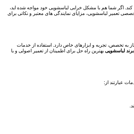
ه کند. اگر شما هم با مشکل خرابی لباسشویی خود مواجه شده اید،
خصصی تعمیر لباسشویی، مزایای نمایندگی های معتبر و نکاتی برای
از به تخصص، تجربه و ابزارهای خاص دارد. استفاده از خدمات
 برند لباسشویی
بهترین راه حل برای اطمینان از تعمیر اصولی و با
ات عبارتند از:
د.