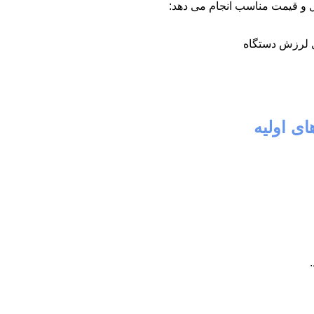
ل و قیمت مناسب انجام می دهد:
 لرزش دستگاه
ی اولیه