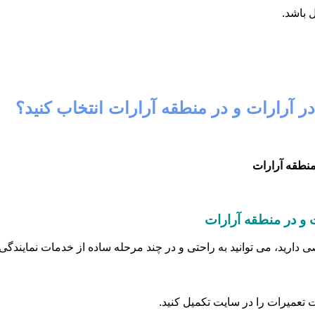
 باشد.
در آرارات و در منطقه آرارات انتخاب کنید؟
و در منطقه آرارات
رید، می توانید به راحتی و در چند مرحله ساده از خدمات نمایندگی م
 تعمیرات را در سایت تکمیل کنید.