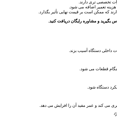
برخی برندها و مدل ها
در صورت نیاز به تعویض قطعا
برخی مشکلات نیاز به تعمیر در کارگاه دارند ک
برای اطلاع دقیق از هزینه تعمیرات، می ت
استفاده از شوینده های نامن
قرار دادن بیش از حد
تجمع مواد شویند
بررسی و سرویس منظم دستگاه، از بروز مشکل
