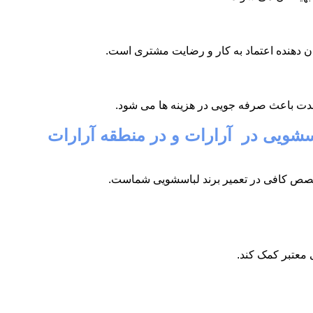
شان دهنده اعتماد به کار و رضایت مشتری است.
دت باعث صرفه جویی در هزینه ها می شود.
باسشویی در آرارات و در منطقه آرارات
تخصص کافی در تعمیر برند لباسشویی شماست.
 معتبر کمک کند.