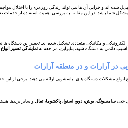
ل شده اند و خرابی آن ها می تواند زندگی روزمره را با اختلال مواج
 مشکل شما باشد. در این مقاله، به بررسی اهمیت استفاده از خدمات ت
کترونیکی و مکانیکی متعددی تشکیل شده اند. تعمیر این دستگاه ها نی
سیب دائمی به دستگاه شود. بنابراین، مراجعه به
نمایندگی تعمیر انواع
ی در آرارات و در منطقه آرارات
انواع مشکلات دستگاه های لباسشویی ارائه می دهند. برخی از این خدم
 جی، سامسونگ، بوش، دوو، اسنوا، پاکشوما، تفال
و سایر برندها هستن