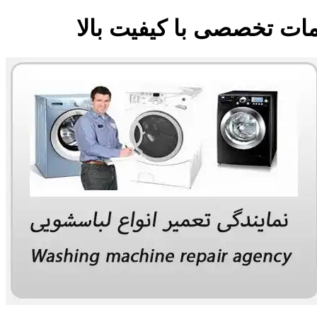
مات تخصصی با کیفیت بالا