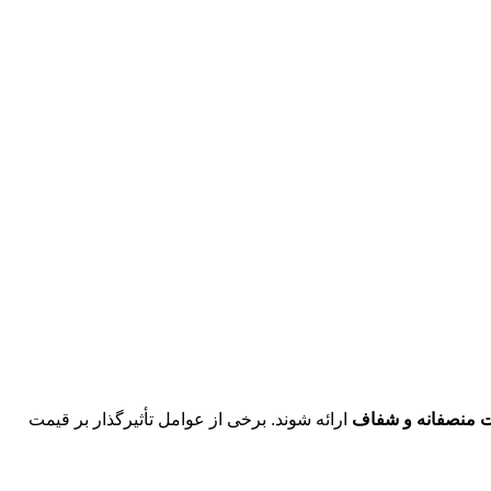
 منصفانه و شفاف
ارائه شوند. برخی از عوامل تأثیرگذار بر قیمت