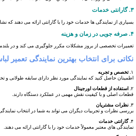
۳.
گارانتی خدمات
بسیاری از نمایندگی ها خدمات خود را با گارانتی ارائه می دهند که ن
۴.
صرفه جویی در زمان و هزینه
تعمیرات تخصصی از بروز مشکلات مکرر جلوگیری می کند و در بلندم
نکاتی برای انتخاب بهترین نمایندگی تعمیر ل
۱.
تخصص و تجربه
اطمینان حاصل کنید که نمایندگی مورد نظر دارای سابقه طولانی و 
۲.
استفاده از قطعات اورجینال
قطعات اصلی و با کیفیت نقش مهمی در عملکرد دستگاه دارند.
۳.
نظرات مشتریان
بررسی نظرات و تجربیات دیگران می تواند به شما در انتخاب نمایندگی
۴.
گارانتی خدمات
نمایندگی های معتبر معمولاً خدمات خود را با گارانتی ارائه می دهند.