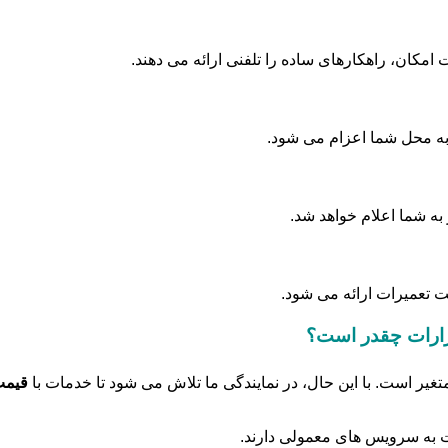
کان، راهکارهای ساده را تلفنی ارائه می دهند.
ه محل شما اعزام می شود.
ه شما اعلام خواهد شد.
نت تعمیرات ارائه می شود.
آرارات چقدر است؟
غیر است. با این حال، در نمایندگی ما تلاش می شود تا خدمات با
قیمت
ت به سرویس های معمولی دارند.