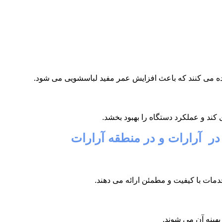
فاده می کنند که باعث افزایش عمر مفید لباسشویی می شود.
ند و عملکرد دستگاه را بهبود بخشد.
 در آرارات و در منطقه آرارات
دمات با کیفیت و مطمئن ارائه می دهند.
هینه آن می شوند.