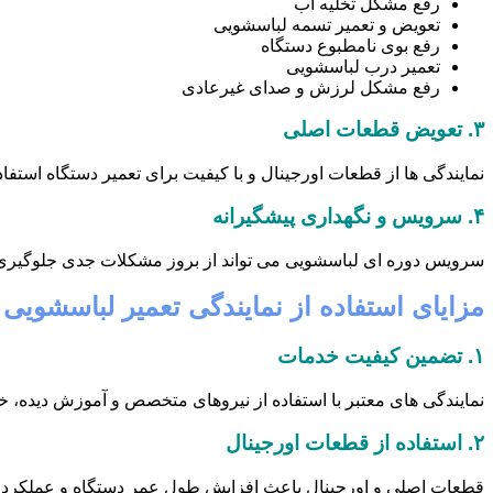
رفع مشکل تخلیه آب
تعویض و تعمیر تسمه لباسشویی
رفع بوی نامطبوع دستگاه
تعمیر درب لباسشویی
رفع مشکل لرزش و صدای غیرعادی
۳.
تعویض قطعات اصلی
نمایندگی ها از قطعات اورجینال و با کیفیت برای تعمیر دستگاه است
۴.
سرویس و نگهداری پیشگیرانه
سرویس دوره ای لباسشویی می تواند از بروز مشکلات جدی جلوگیری ک
مزایای استفاده از نمایندگی تعمیر لباسشویی
۱.
تضمین کیفیت خدمات
نمایندگی های معتبر با استفاده از نیروهای متخصص و آموزش دیده، خ
۲.
استفاده از قطعات اورجینال
قطعات اصلی و اورجینال باعث افزایش طول عمر دستگاه و عملکرد ب