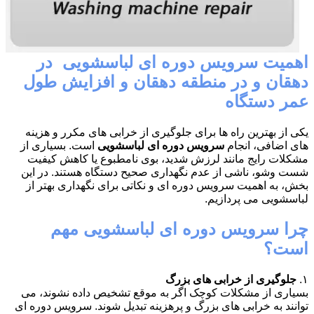
اهمیت سرویس دوره ای لباسشویی در
دهقان و در منطقه دهقان و افزایش طول
عمر دستگاه
یکی از بهترین راه ها برای جلوگیری از خرابی های مکرر و هزینه
های اضافی، انجام
سرویس دوره ای لباسشویی
است. بسیاری از
مشکلات رایج مانند لرزش شدید، بوی نامطبوع یا کاهش کیفیت
شست وشو، ناشی از عدم نگهداری صحیح دستگاه هستند. در این
بخش، به اهمیت سرویس دوره ای و نکاتی برای نگهداری بهتر از
لباسشویی می پردازیم.
چرا سرویس دوره ای لباسشویی مهم
است؟
۱.
جلوگیری از خرابی های بزرگ
بسیاری از مشکلات کوچک اگر به موقع تشخیص داده نشوند، می
توانند به خرابی های بزرگ و پرهزینه تبدیل شوند. سرویس دوره ای