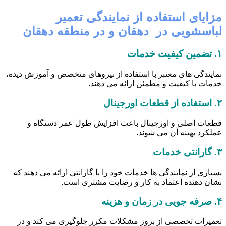
مزایای استفاده از نمایندگی تعمیر
لباسشویی در دهقان و در منطقه دهقان
۱.
تضمین کیفیت خدمات
نمایندگی های معتبر با استفاده از نیروهای متخصص و آموزش دیده،
خدمات با کیفیت و مطمئن ارائه می دهند.
۲.
استفاده از قطعات اورجینال
قطعات اصلی و اورجینال باعث افزایش طول عمر دستگاه و
عملکرد بهینه آن می شوند.
۳.
گارانتی خدمات
بسیاری از نمایندگی ها خدمات خود را با گارانتی ارائه می دهند که
نشان دهنده اعتماد به کار و رضایت مشتری است.
۴.
صرفه جویی در زمان و هزینه
تعمیرات تخصصی از بروز مشکلات مکرر جلوگیری می کند و در