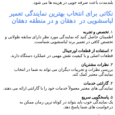
بلندمدت باعث صرفه جویی در هزینه ها می شود.
نکاتی برای انتخاب بهترین نمایندگی تعمیر
لباسشویی در دهقان و در منطقه دهقان
۱.
تخصص و تجربه
اطمینان حاصل کنید که نمایندگی مورد نظر دارای سابقه طولانی و
تخصص کافی در تعمیر برند لباسشویی شماست.
۲.
استفاده از قطعات اورجینال
قطعات اصلی و با کیفیت نقش مهمی در عملکرد دستگاه دارند.
۳.
نظرات مشتریان
بررسی نظرات و تجربیات دیگران می تواند به شما در انتخاب
نمایندگی معتبر کمک کند.
۴.
گارانتی خدمات
نمایندگی های معتبر معمولاً خدمات خود را با گارانتی ارائه می دهند.
۵.
پاسخگویی سریع
یک نمایندگی خوب باید بتواند در کوتاه ترین زمان ممکن به
درخواست های شما پاسخ دهد.