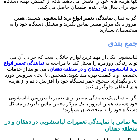
تنها هزینه های خود را کاهش می دهید، بلکه از عملکرد بهینه دستگاه
خود برای سال های آینده اطمینان حاصل می کنید.
اگر به دنبال
نمایندگی تعمیر انواع برند لباسشویی
هستید، همین
امروز با یک مرکز معتبر تماس بگیرید و مشکل دستگاه خود را به
متخصصان بسپارید!
جمع بندی
لباسشویی یکی از مهم ترین لوازم خانگی است که خرابی آن می
تواند زندگی روزمره را مختل کند. با مراجعه به
نمایندگی تعمیر انواع
برند لباسشویی در دهقان و در منطقه دهقان
، می توانید از خدمات
تخصصی و با کیفیت بهره مند شوید. همچنین، با انجام سرویس دوره
ای و نگهداری صحیح، عمر دستگاه خود را افزایش داده و از هزینه
های اضافی جلوگیری کنید.
اگر به دنبال یک نمایندگی معتبر برای تعمیر یا سرویس لباسشویی
خود هستید، همین امروز با یک مرکز معتبر تماس بگیرید و مشکل
دستگاه خود را به متخصصان بسپارید!
📞 تماس با نمایندگی تعمیرات لباسشویی در دهقان و در
منطقه دهقان