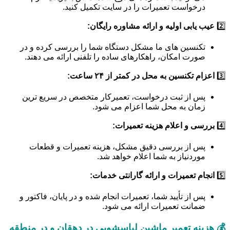
درخواست تعمیرات را در سایت تکمیل کنید.
2️⃣
عیب یابی اولیه و ارائه مشاوره رایگان:
تکنسین های ما مشکل دستگاه شما را بررسی کرده و در
صورت امکان، راهکارهای ساده را تلفنی ارائه می دهند.
3️⃣
اعزام تکنسین به محل در کمتر از ۲۴ ساعت:
پس از ثبت درخواست، تعمیرکار متخصص در سریع ترین
زمان به محل شما اعزام می شود.
4️⃣
بررسی و اعلام هزینه تعمیرات:
پس از بررسی دقیق مشکل، هزینه تعمیرات و قطعات
موردنیاز به شما اعلام خواهد شد.
5️⃣
انجام تعمیرات و ارائه گارانتی خدمات:
پس از تأیید شما، تعمیرات انجام شده و در پایان، فاکتور و
ضمانت تعمیرات ارائه می شود.
💰 هزینه تعمیر ماشین لباسشویی در دهقان و در منطقه