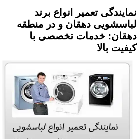
نمایندگی تعمیر انواع برند
لباسشویی دهقان و در منطقه
دهقان: خدمات تخصصی با
کیفیت بالا