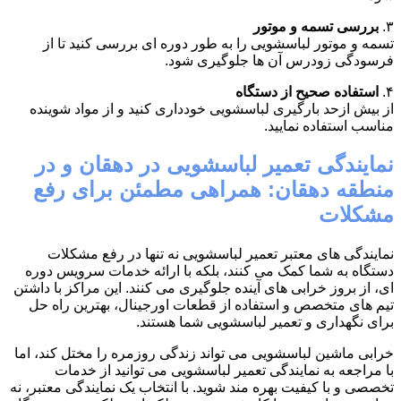
۳.
بررسی تسمه و موتور
تسمه و موتور لباسشویی را به طور دوره ای بررسی کنید تا از
فرسودگی زودرس آن ها جلوگیری شود.
۴.
استفاده صحیح از دستگاه
از بیش ازحد بارگیری لباسشویی خودداری کنید و از مواد شوینده
مناسب استفاده نمایید.
نمایندگی تعمیر لباسشویی در دهقان و در
منطقه دهقان: همراهی مطمئن برای رفع
مشکلات
نمایندگی های معتبر تعمیر لباسشویی نه تنها در رفع مشکلات
دستگاه به شما کمک می کنند، بلکه با ارائه خدمات سرویس دوره
ای، از بروز خرابی های آینده جلوگیری می کنند. این مراکز با داشتن
تیم های متخصص و استفاده از قطعات اورجینال، بهترین راه حل
برای نگهداری و تعمیر لباسشویی شما هستند.
خرابی ماشین لباسشویی می تواند زندگی روزمره را مختل کند، اما
با مراجعه به نمایندگی تعمیر لباسشویی می توانید از خدمات
تخصصی و با کیفیت بهره مند شوید. با انتخاب یک نمایندگی معتبر، نه