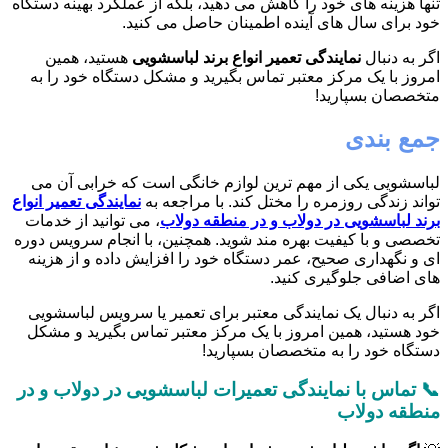
تنها هزینه های خود را کاهش می دهید، بلکه از عملکرد بهینه دستگاه
خود برای سال های آینده اطمینان حاصل می کنید.
اگر به دنبال
نمایندگی تعمیر انواع برند لباسشویی
هستید، همین
امروز با یک مرکز معتبر تماس بگیرید و مشکل دستگاه خود را به
متخصصان بسپارید!
جمع بندی
لباسشویی یکی از مهم ترین لوازم خانگی است که خرابی آن می
تواند زندگی روزمره را مختل کند. با مراجعه به
نمایندگی تعمیر انواع
برند لباسشویی در دولاب و در منطقه دولاب
، می توانید از خدمات
تخصصی و با کیفیت بهره مند شوید. همچنین، با انجام سرویس دوره
ای و نگهداری صحیح، عمر دستگاه خود را افزایش داده و از هزینه
های اضافی جلوگیری کنید.
اگر به دنبال یک نمایندگی معتبر برای تعمیر یا سرویس لباسشویی
خود هستید، همین امروز با یک مرکز معتبر تماس بگیرید و مشکل
دستگاه خود را به متخصصان بسپارید!
📞 تماس با نمایندگی تعمیرات لباسشویی در دولاب و در
منطقه دولاب