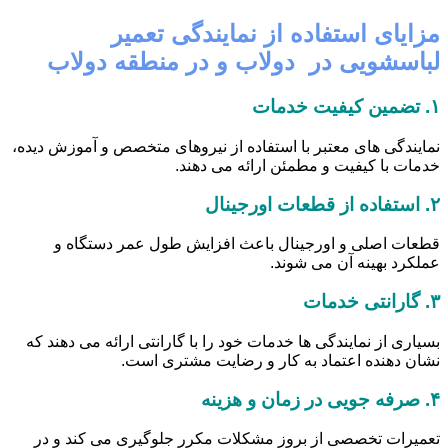
مزایای استفاده از نمایندگی تعمیر
لباسشویی در دولاب و در منطقه دولاب
۱.
تضمین کیفیت خدمات
نمایندگی های معتبر با استفاده از نیروهای متخصص و آموزش دیده،
خدمات با کیفیت و مطمئن ارائه می دهند.
۲.
استفاده از قطعات اورجینال
قطعات اصلی و اورجینال باعث افزایش طول عمر دستگاه و
عملکرد بهینه آن می شوند.
۳.
گارانتی خدمات
بسیاری از نمایندگی ها خدمات خود را با گارانتی ارائه می دهند که
نشان دهنده اعتماد به کار و رضایت مشتری است.
۴.
صرفه جویی در زمان و هزینه
تعمیرات تخصصی از بروز مشکلات مکرر جلوگیری می کند و در