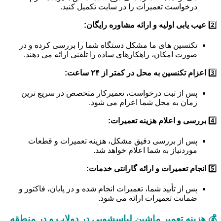
درخواست تعمیرات را در سایت تکمیل کنید.
2️⃣
عیب یابی اولیه و ارائه مشاوره رایگان:
تکنسین های ما مشکل دستگاه شما را بررسی کرده و در
صورت امکان، راهکارهای ساده را تلفنی ارائه می دهند.
3️⃣
اعزام تکنسین به محل در کمتر از ۲۴ ساعت:
پس از ثبت درخواست، تعمیرکار متخصص در سریع ترین
زمان به محل شما اعزام می شود.
4️⃣
بررسی و اعلام هزینه تعمیرات:
پس از بررسی دقیق مشکل، هزینه تعمیرات و قطعات
موردنیاز به شما اعلام خواهد شد.
5️⃣
انجام تعمیرات و ارائه گارانتی خدمات:
پس از تأیید شما، تعمیرات انجام شده و در پایان، فاکتور و
ضمانت تعمیرات ارائه می شود.
💰 هزینه تعمیر ماشین لباسشویی در دولاب و در منطقه