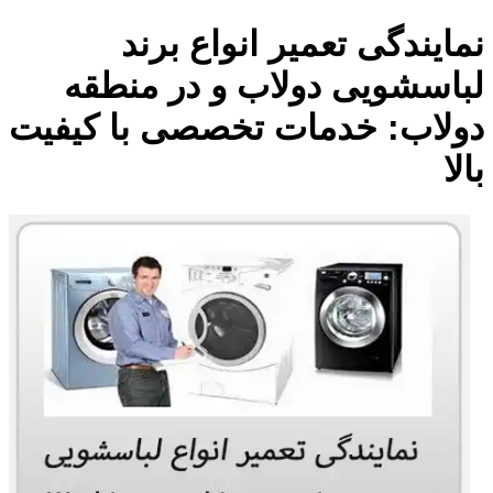
نمایندگی تعمیر انواع برند
لباسشویی دولاب و در منطقه
دولاب: خدمات تخصصی با کیفیت
بالا