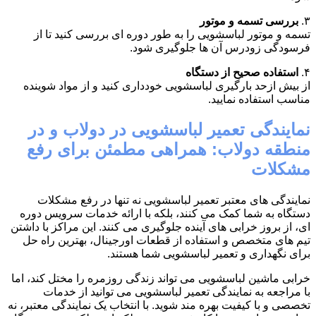
۳.
بررسی تسمه و موتور
تسمه و موتور لباسشویی را به طور دوره ای بررسی کنید تا از
فرسودگی زودرس آن ها جلوگیری شود.
۴.
استفاده صحیح از دستگاه
از بیش ازحد بارگیری لباسشویی خودداری کنید و از مواد شوینده
مناسب استفاده نمایید.
نمایندگی تعمیر لباسشویی در دولاب و در
منطقه دولاب: همراهی مطمئن برای رفع
مشکلات
نمایندگی های معتبر تعمیر لباسشویی نه تنها در رفع مشکلات
دستگاه به شما کمک می کنند، بلکه با ارائه خدمات سرویس دوره
ای، از بروز خرابی های آینده جلوگیری می کنند. این مراکز با داشتن
تیم های متخصص و استفاده از قطعات اورجینال، بهترین راه حل
برای نگهداری و تعمیر لباسشویی شما هستند.
خرابی ماشین لباسشویی می تواند زندگی روزمره را مختل کند، اما
با مراجعه به نمایندگی تعمیر لباسشویی می توانید از خدمات
تخصصی و با کیفیت بهره مند شوید. با انتخاب یک نمایندگی معتبر، نه