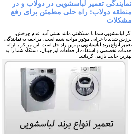
نمایندگی تعمیر لباسشویی در دولاب و در
منطقه دولاب: راه حلی مطمئن برای رفع
مشکلات
اگر لباسشویی شما با مشکلاتی مانند نشتی آب، عدم چرخش،
لرزش شدید یا خرابی موتور مواجه شده است، مراجعه به
نمایندگی
تعمیر انواع برند لباسشویی
بهترین راه حل است. این مراکز با ارائه
خدمات تخصصی و استفاده از قطعات اورجینال، دستگاه شما را به
بهترین حالت بازمی گردانند.