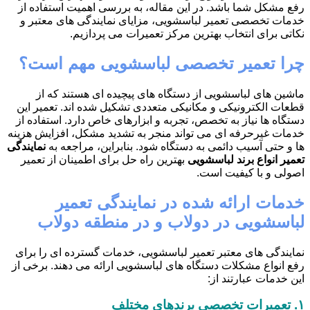
رفع مشکل شما باشد. در این مقاله، به بررسی اهمیت استفاده از
خدمات تخصصی تعمیر لباسشویی، مزایای نمایندگی های معتبر و
نکاتی برای انتخاب بهترین مرکز تعمیرات می پردازیم.
چرا تعمیر تخصصی لباسشویی مهم است؟
ماشین های لباسشویی از دستگاه های پیچیده ای هستند که از
قطعات الکترونیکی و مکانیکی متعددی تشکیل شده اند. تعمیر این
دستگاه ها نیاز به تخصص، تجربه و ابزارهای خاص دارد. استفاده از
خدمات غیرحرفه ای می تواند منجر به تشدید مشکل، افزایش هزینه
ها و حتی آسیب دائمی به دستگاه شود. بنابراین، مراجعه به
نمایندگی
تعمیر انواع برند لباسشویی
بهترین راه حل برای اطمینان از تعمیر
اصولی و با کیفیت است.
خدمات ارائه شده در نمایندگی تعمیر
لباسشویی در دولاب و در منطقه دولاب
نمایندگی های معتبر تعمیر لباسشویی، خدمات گسترده ای را برای
رفع انواع مشکلات دستگاه های لباسشویی ارائه می دهند. برخی از
این خدمات عبارتند از:
۱.
تعمیرات تخصصی برندهای مختلف