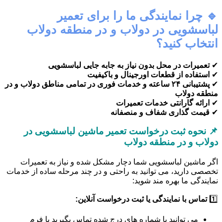
🔹 چرا نمایندگی ما را برای تعمیر
لباسشویی در دولاب و در منطقه دولاب
انتخاب کنید؟
✔
تعمیرات در محل بدون نیاز به جابه جایی لباسشویی
✔
استفاده از قطعات اورجینال و باکیفیت
✔
پشتیبانی ۲۴ ساعته و خدمات فوری در تمامی مناطق دولاب و در
منطقه دولاب
✔
ارائه گارانتی خدمات تعمیرات
✔
قیمت گذاری شفاف و منصفانه
📌 نحوه ثبت درخواست تعمیر ماشین لباسشویی در
دولاب و در منطقه دولاب
اگر ماشین لباسشویی شما دچار مشکل شده و نیاز به تعمیرات
تخصصی دارید، می توانید به راحتی و در چند مرحله ساده از خدمات
نمایندگی ما بهره مند شوید:
1️⃣
تماس با نمایندگی یا ثبت درخواست آنلاین:
می توانید با شماره های درج شده تماس بگیرید یا فرم