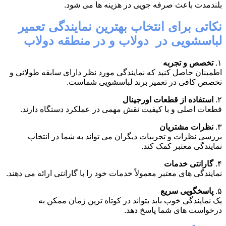
بلندمدت باعث صرفه جویی در هزینه ها می شود.
نکاتی برای انتخاب بهترین نمایندگی تعمیر
لباسشویی در دولاب و در منطقه دولاب
۱.
تخصص و تجربه
اطمینان حاصل کنید که نمایندگی مورد نظر دارای سابقه طولانی و
تخصص کافی در تعمیر برند لباسشویی شماست.
۲.
استفاده از قطعات اورجینال
قطعات اصلی و با کیفیت نقش مهمی در عملکرد دستگاه دارند.
۳.
نظرات مشتریان
بررسی نظرات و تجربیات دیگران می تواند به شما در انتخاب
نمایندگی معتبر کمک کند.
۴.
گارانتی خدمات
نمایندگی های معتبر معمولاً خدمات خود را با گارانتی ارائه می دهند.
۵.
پاسخگویی سریع
یک نمایندگی خوب باید بتواند در کوتاه ترین زمان ممکن به
درخواست های شما پاسخ دهد.