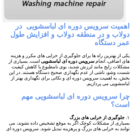
اهمیت سرویس دوره ای لباسشویی در
دولاب و در منطقه دولاب و افزایش طول
عمر دستگاه
یکی از بهترین راه ها برای جلوگیری از خرابی های مکرر و هزینه
های اضافی، انجام
سرویس دوره ای لباسشویی
است. بسیاری از
مشکلات رایج مانند لرزش شدید، بوی نامطبوع یا کاهش کیفیت
شست وشو، ناشی از عدم نگهداری صحیح دستگاه هستند. در این
بخش، به اهمیت سرویس دوره ای و نکاتی برای نگهداری بهتر از
لباسشویی می پردازیم.
چرا سرویس دوره ای لباسشویی مهم
است؟
۱.
جلوگیری از خرابی های بزرگ
بسیاری از مشکلات کوچک اگر به موقع تشخیص داده نشوند، می
توانند به خرابی های بزرگ و پرهزینه تبدیل شوند. سرویس دوره ای