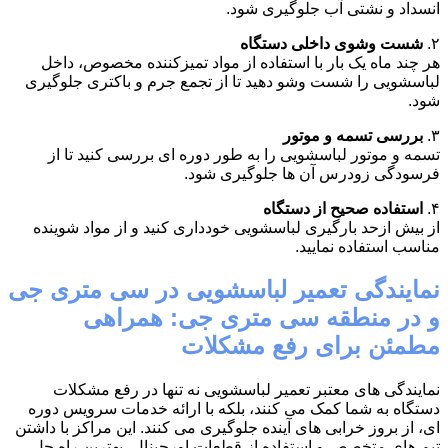
انسداد و نشتی آب جلوگیری شود.
۲.
شست وشوی داخلی دستگاه
هر چند ماه یک بار با استفاده از مواد تمیزکننده مخصوص، داخل
لباسشویی را شست وشو دهید تا از تجمع جرم و باکتری جلوگیری
شود.
۳.
بررسی تسمه و موتور
تسمه و موتور لباسشویی را به طور دوره ای بررسی کنید تا از
فرسودگی زودرس آن ها جلوگیری شود.
۴.
استفاده صحیح از دستگاه
از بیش ازحد بارگیری لباسشویی خودداری کنید و از مواد شوینده
مناسب استفاده نمایید.
نمایندگی تعمیر لباسشویی در سی متری جی
و در منطقه سی متری جی: همراهی
مطمئن برای رفع مشکلات
نمایندگی های معتبر تعمیر لباسشویی نه تنها در رفع مشکلات
دستگاه به شما کمک می کنند، بلکه با ارائه خدمات سرویس دوره
ای، از بروز خرابی های آینده جلوگیری می کنند. این مراکز با داشتن
تیم های متخصص و استفاده از قطعات اورجینال، بهترین راه حل