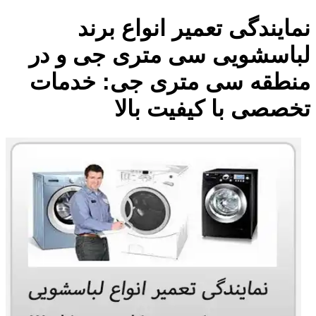
نمایندگی تعمیر انواع برند
لباسشویی سی متری جی و در
منطقه سی متری جی: خدمات
تخصصی با کیفیت بالا