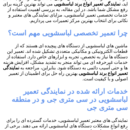
اید،
نمایندگی تعمیر انواع برند لباسشویی
می تواند بهترین گزینه برای
رفع مشکل شما باشد. در این مقاله، به بررسی اهمیت استفاده از
خدمات تخصصی تعمیر لباسشویی، مزایای نمایندگی های معتبر و
نکاتی برای انتخاب بهترین مرکز تعمیرات می پردازیم.
چرا تعمیر تخصصی لباسشویی مهم است؟
ماشین های لباسشویی از دستگاه های پیچیده ای هستند که از
قطعات الکترونیکی و مکانیکی متعددی تشکیل شده اند. تعمیر این
دستگاه ها نیاز به تخصص، تجربه و ابزارهای خاص دارد. استفاده از
خدمات غیرحرفه ای می تواند منجر به تشدید مشکل، افزایش هزینه
ها و حتی آسیب دائمی به دستگاه شود. بنابراین، مراجعه به
نمایندگی
تعمیر انواع برند لباسشویی
بهترین راه حل برای اطمینان از تعمیر
اصولی و با کیفیت است.
خدمات ارائه شده در نمایندگی تعمیر
لباسشویی در سی متری جی و در منطقه
سی متری جی
نمایندگی های معتبر تعمیر لباسشویی، خدمات گسترده ای را برای
رفع انواع مشکلات دستگاه های لباسشویی ارائه می دهند. برخی از