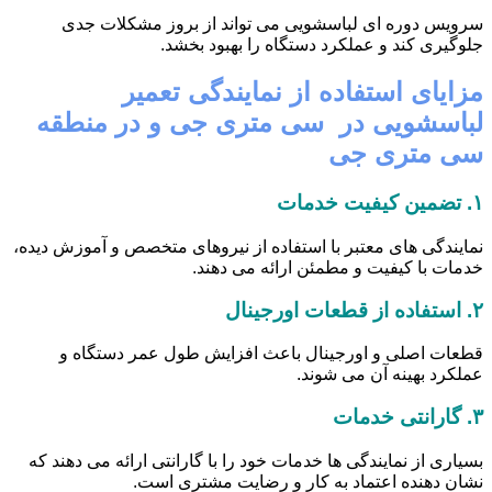
سرویس دوره ای لباسشویی می تواند از بروز مشکلات جدی
جلوگیری کند و عملکرد دستگاه را بهبود بخشد.
مزایای استفاده از نمایندگی تعمیر
لباسشویی در سی متری جی و در منطقه
سی متری جی
۱.
تضمین کیفیت خدمات
نمایندگی های معتبر با استفاده از نیروهای متخصص و آموزش دیده،
خدمات با کیفیت و مطمئن ارائه می دهند.
۲.
استفاده از قطعات اورجینال
قطعات اصلی و اورجینال باعث افزایش طول عمر دستگاه و
عملکرد بهینه آن می شوند.
۳.
گارانتی خدمات
بسیاری از نمایندگی ها خدمات خود را با گارانتی ارائه می دهند که
نشان دهنده اعتماد به کار و رضایت مشتری است.