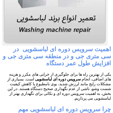
اهمیت سرویس دوره ای لباسشویی در
سی متری جی و در منطقه سی متری جی و
افزایش طول عمر دستگاه
یکی از بهترین راه ها برای جلوگیری از خرابی های مکرر و هزینه
های اضافی، انجام
سرویس دوره ای لباسشویی
است. بسیاری از
مشکلات رایج مانند لرزش شدید، بوی نامطبوع یا کاهش کیفیت
شست وشو، ناشی از عدم نگهداری صحیح دستگاه هستند. در این
بخش، به اهمیت سرویس دوره ای و نکاتی برای نگهداری بهتر از
لباسشویی می پردازیم.
چرا سرویس دوره ای لباسشویی مهم