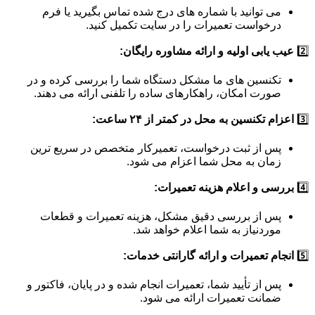
می توانید با شماره های درج شده تماس بگیرید یا فرم
درخواست تعمیرات را در سایت تکمیل کنید.
2️⃣
عیب یابی اولیه و ارائه مشاوره رایگان:
تکنسین های ما مشکل دستگاه شما را بررسی کرده و در
صورت امکان، راهکارهای ساده را تلفنی ارائه می دهند.
3️⃣
اعزام تکنسین به محل در کمتر از ۲۴ ساعت:
پس از ثبت درخواست، تعمیرکار متخصص در سریع ترین
زمان به محل شما اعزام می شود.
4️⃣
بررسی و اعلام هزینه تعمیرات:
پس از بررسی دقیق مشکل، هزینه تعمیرات و قطعات
موردنیاز به شما اعلام خواهد شد.
5️⃣
انجام تعمیرات و ارائه گارانتی خدمات:
پس از تأیید شما، تعمیرات انجام شده و در پایان، فاکتور و
ضمانت تعمیرات ارائه می شود.