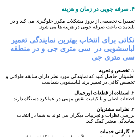
۴.
صرفه جویی در زمان و هزینه
تعمیرات تخصصی از بروز مشکلات مکرر جلوگیری می کند و در
بلندمدت باعث صرفه جویی در هزینه ها می شود.
نکاتی برای انتخاب بهترین نمایندگی تعمیر
لباسشویی در سی متری جی و در منطقه
سی متری جی
۱.
تخصص و تجربه
اطمینان حاصل کنید که نمایندگی مورد نظر دارای سابقه طولانی و
تخصص کافی در تعمیر برند لباسشویی شماست.
۲.
استفاده از قطعات اورجینال
قطعات اصلی و با کیفیت نقش مهمی در عملکرد دستگاه دارند.
۳.
نظرات مشتریان
بررسی نظرات و تجربیات دیگران می تواند به شما در انتخاب
نمایندگی معتبر کمک کند.
۴.
گارانتی خدمات