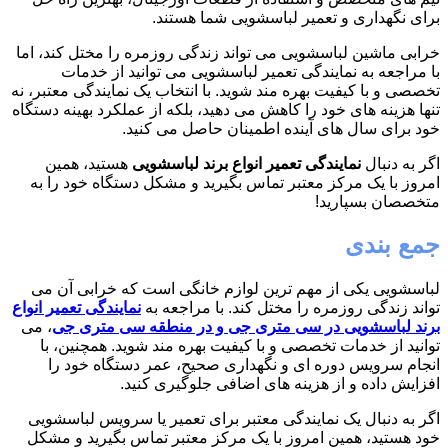
برای نگهداری و تعمیر لباسشویی شما هستند.
خرابی ماشین لباسشویی می تواند زندگی روزمره را مختل کند، اما
با مراجعه به نمایندگی تعمیر لباسشویی می توانید از خدمات
تخصصی و با کیفیت بهره مند شوید. با انتخاب یک نمایندگی معتبر، نه
تنها هزینه های خود را کاهش می دهید، بلکه از عملکرد بهینه دستگاه
خود برای سال های آینده اطمینان حاصل می کنید.
اگر به دنبال
نمایندگی تعمیر انواع برند لباسشویی
هستید، همین
امروز با یک مرکز معتبر تماس بگیرید و مشکل دستگاه خود را به
متخصصان بسپارید!
جمع بندی
لباسشویی یکی از مهم ترین لوازم خانگی است که خرابی آن می
تواند زندگی روزمره را مختل کند. با مراجعه به
نمایندگی تعمیر انواع
برند لباسشویی در سی متری جی و در منطقه سی متری جی
، می
توانید از خدمات تخصصی و با کیفیت بهره مند شوید. همچنین، با
انجام سرویس دوره ای و نگهداری صحیح، عمر دستگاه خود را
افزایش داده و از هزینه های اضافی جلوگیری کنید.
اگر به دنبال یک نمایندگی معتبر برای تعمیر یا سرویس لباسشویی
خود هستید، همین امروز با یک مرکز معتبر تماس بگیرید و مشکل