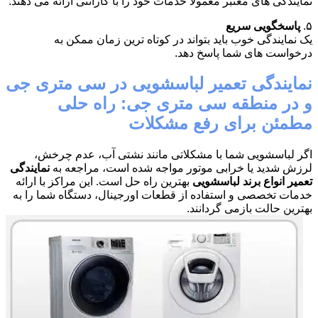
نمایندگی های معتبر معمولاً خدمات خود را با گارانتی ارائه می دهند.
۵.
پاسخگویی سریع
یک نمایندگی خوب باید بتواند در کوتاه ترین زمان ممکن به
درخواست های شما پاسخ دهد.
نمایندگی تعمیر لباسشویی در سی متری جی
و در منطقه سی متری جی: راه حلی
مطمئن برای رفع مشکلات
اگر لباسشویی شما با مشکلاتی مانند نشتی آب، عدم چرخش،
لرزش شدید یا خرابی موتور مواجه شده است، مراجعه به
نمایندگی
تعمیر انواع برند لباسشویی
بهترین راه حل است. این مراکز با ارائه
خدمات تخصصی و استفاده از قطعات اورجینال، دستگاه شما را به
بهترین حالت بازمی گردانند.