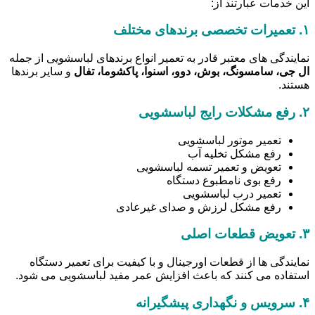
این خدمات عبارتند از:
۱.
تعمیرات تخصصی برندهای مختلف
نمایندگی های معتبر قادر به تعمیر انواع برندهای لباسشویی از جمله
ال جی، سامسونگ، بوش، دوو، اسنوا، پاکشوما، تفال
و سایر برندها
هستند.
۲.
رفع مشکلات رایج لباسشویی
تعمیر موتور لباسشویی
رفع مشکل تخلیه آب
تعویض و تعمیر تسمه لباسشویی
رفع بوی نامطبوع دستگاه
تعمیر درب لباسشویی
رفع مشکل لرزش و صدای غیرعادی
۳.
تعویض قطعات اصلی
نمایندگی ها از قطعات اورجینال و با کیفیت برای تعمیر دستگاه
استفاده می کنند که باعث افزایش عمر مفید لباسشویی می شود.
۴.
سرویس و نگهداری پیشگیرانه