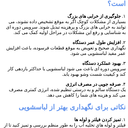
است؟
۱.
جلوگیری از خرابی های بزرگ
بسیاری از مشکلات کوچک اگر به موقع تشخیص داده نشوند، می
توانند به خرابی های بزرگ و پرهزینه تبدیل شوند. سرویس دوره ای
به شناسایی و رفع این مشکلات در مراحل اولیه کمک می کند.
۲.
افزایش طول عمر دستگاه
نگهداری صحیح و تعویض به موقع قطعات فرسوده، باعث افزایش
عمر مفید لباسشویی می شود.
۳.
بهبود عملکرد دستگاه
سرویس دوره ای باعث می شود لباسشویی با حداکثر بازدهی کار
کند و کیفیت شست وشو بهبود یابد.
۴.
صرفه جویی در مصرف انرژی
یک دستگاه سالم و به درستی تنظیم شده، انرژی کمتری مصرف
می کند و هزینه های شما را کاهش می دهد.
نکاتی برای نگهداری بهتر از لباسشویی
۱.
تمیز کردن فیلتر و لوله ها
فیلتر و لوله های تخلیه آب را به طور منظم بررسی و تمیز کنید تا از